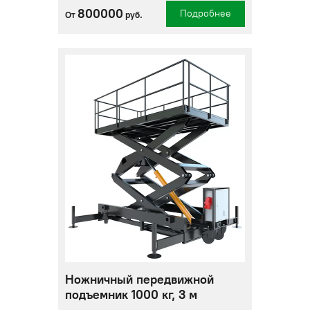
800000
Подробнее
От
руб.
Ножничный передвижной
подъемник 1000 кг, 3 м