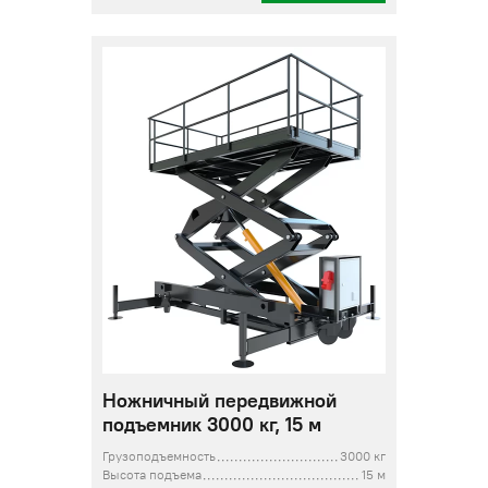
Ножничный передвижной
подъемник 3000 кг, 15 м
Грузоподъемность
3000 кг
Высота подъема
15 м