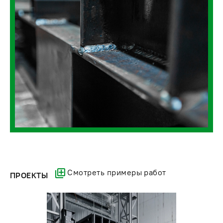
Смотреть примеры работ
ПРОЕКТЫ