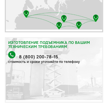
ИЗГОТОВЛЕНИЕ ПОДЪЕМНИКА ПО ВАШИМ
ТЕХНИЧЕСКИМ ТРЕБОВАНИЯМ
8 (800) 200-78-15
стоимость и сроки уточняйте по телефону