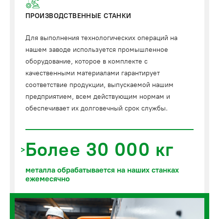
ПРОИЗВОДСТВЕННЫЕ СТАНКИ
Для выполнения технологических операций на
нашем заводе используется промышленное
оборудование, которое в комплекте с
качественными материалами гарантирует
соответствие продукции, выпускаемой нашим
предприятием, всем действующим нормам и
обеспечивает их долговечный срок службы.
Более 30 000 кг
металла обрабатывается на наших станках
ежемесячно