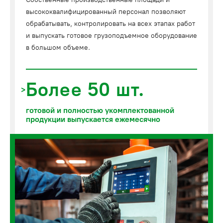
высококвалифицированный персонал позволяют
обрабатывать, контролировать на всех этапах работ
и выпускать готовое грузоподъемное оборудование
в большом объеме.
Более 50 шт.
готовой и полностью укомплектованной
продукции выпускается ежемесячно