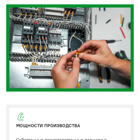
МОЩНОСТИ ПРОИЗВОДСТВА
Собственные производственные площади и