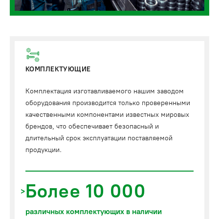
КОМПЛЕКТУЮЩИЕ
Комплектация изготавливаемого нашим заводом
оборудования производится только проверенными
качественными компонентами известных мировых
брендов, что обеспечивает безопасный и
длительный срок эксплуатации поставляемой
продукции.
Более 10 000
различных комплектующих в наличии