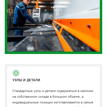
УЗЛЫ И ДЕТАЛИ
Стандартные узлы и детали содержаться в наличии
на собственном складе в большом объеме, а
индивидуальные позиции изготавливаются в самые