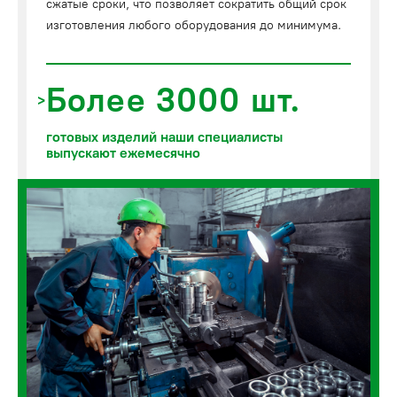
сжатые сроки, что позволяет сократить общий срок
изготовления любого оборудования до минимума.
Более 3000 шт.
готовых изделий наши специалисты
выпускают ежемесячно