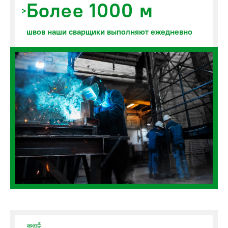
Более 1000 м
швов наши сварщики выполняют ежедневно