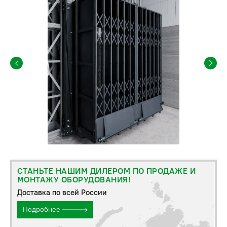
СТАНЬТЕ НАШИМ ДИЛЕРОМ ПО ПРОДАЖЕ И
МОНТАЖУ ОБОРУДОВАНИЯ!
Доставка по всей России
Подробнее