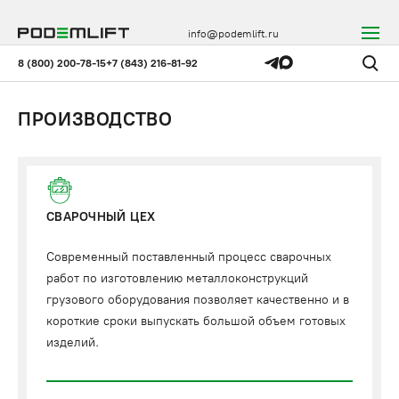
info@podemlift.ru
8 (800) 200-78-15
+7 (843) 216-81-92
ПРОИЗВОДСТВО
СВАРОЧНЫЙ ЦЕХ
Современный поставленный процесс сварочных
работ по изготовлению металлоконструкций
грузового оборудования позволяет качественно и в
короткие сроки выпускать большой объем готовых
изделий.