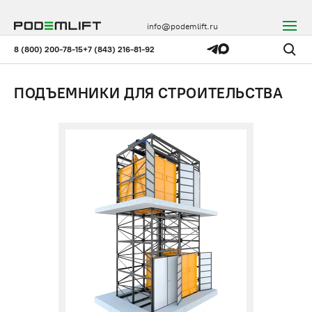
info@podemlift.ru
8 (800) 200-78-15
+7 (843) 216-81-92
ПОДЪЕМНИКИ ДЛЯ СТРОИТЕЛЬСТВА