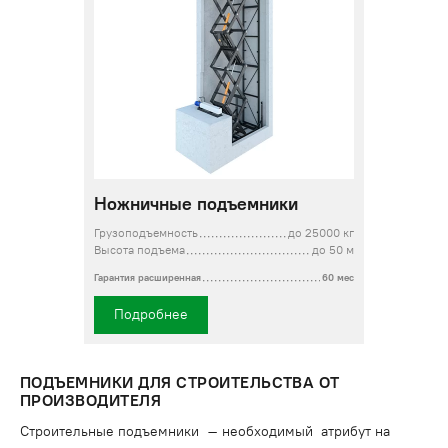
Ножничные подъемники
Грузоподъемность
до 25000 кг
Высота подъема
до 50 м
Гарантия расширенная
60 мес
Подробнее
ПОДЪЕМНИКИ ДЛЯ СТРОИТЕЛЬСТВА ОТ
ПРОИЗВОДИТЕЛЯ
Строительные подъемники – необходимый атрибут на