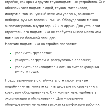
стройке, как кран и другие грузоподъемные устройства. Они
обеспечивают подъем людей, грузов, материалов,
инструментов на нужный этаж или уровень, заменяют
лебедки, ручные тележки, вышки. Оборудование можно
эксплуатировать внутри зданий и снаружи. Для установки
строительного подъемника не требуется много места или
помещение большой площади.
Наличие подъемника на стройке позволяет:
увеличить грузопоток;
ускорить погрузочно-разгрузочные операции;
увеличить производительность за счет сокращения
ручного труда.
Представленные в онлайн-каталоге строительные
подъёмники вы можете купить дешевле по сравнению с
крановым оборудованием. Они компактные, удобные в
эксплуатации и обслуживании. Для управления
оборудованием не нужна высокая квалификация рабочих.