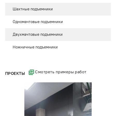
Шахтные подъемники
Одномачтовые подъемники
Двухмачтовые подъемники
Ножничные подъемники
Смотреть примеры работ
ПРОЕКТЫ