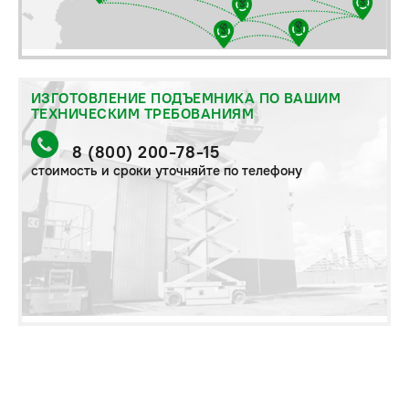
ИЗГОТОВЛЕНИЕ ПОДЪЕМНИКА ПО ВАШИМ
ТЕХНИЧЕСКИМ ТРЕБОВАНИЯМ
8 (800) 200-78-15
стоимость и сроки уточняйте по телефону