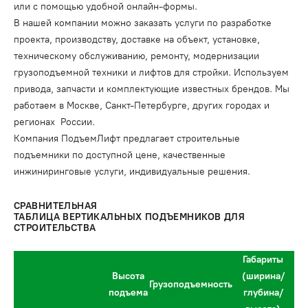
или с помощью удобной онлайн-формы.
В нашей компании можно заказать услуги по разработке
проекта, производству, доставке на объект, установке,
техническому обслуживанию, ремонту, модернизации
грузоподъемной техники и лифтов для стройки. Используем
привода, запчасти и комплектующие известных брендов. Мы
работаем в Москве, Санкт-Петербурге, других городах и
регионах России.
Компания ПодъемЛифт предлагает строительные
подъемники по доступной цене, качественные
инжиниринговые услуги, индивидуальные решения.
СРАВНИТЕЛЬНАЯ
ТАБЛИЦА ВЕРТИКАЛЬНЫХ ПОДЪЕМНИКОВ ДЛЯ
СТРОИТЕЛЬСТВА
Габариты
Высота
(ширина/
Грузоподъемность
подъема
глубина/