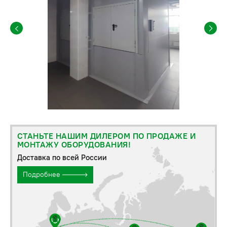
СТАНЬТЕ НАШИМ ДИЛЕРОМ ПО ПРОДАЖЕ И
МОНТАЖУ ОБОРУДОВАНИЯ!
Доставка по всей России
Подробнее