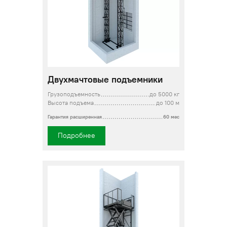
Двухмачтовые подъемники
Грузоподъемность
до 5000 кг
Высота подъема
до 100 м
Гарантия расширенная
60 мес
Подробнее