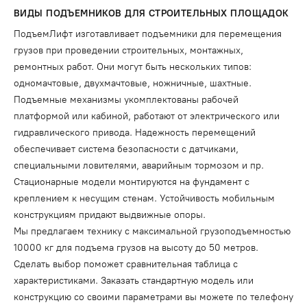
ВИДЫ ПОДЪЕМНИКОВ ДЛЯ СТРОИТЕЛЬНЫХ ПЛОЩАДОК
ПодъемЛифт изготавливает подъемники для перемещения
грузов при проведении строительных, монтажных,
ремонтных работ. Они могут быть нескольких типов:
одномачтовые, двухмачтовые, ножничные, шахтные.
Подъемные механизмы укомплектованы рабочей
платформой или кабиной, работают от электрического или
гидравлического привода. Надежность перемещений
обеспечивает система безопасности с датчиками,
специальными ловителями, аварийным тормозом и пр.
Стационарные модели монтируются на фундамент с
креплением к несущим стенам. Устойчивость мобильным
конструкциям придают выдвижные опоры.
Мы предлагаем технику с максимальной грузоподъемностью
10000 кг для подъема грузов на высоту до 50 метров.
Сделать выбор поможет сравнительная таблица с
характеристиками. Заказать стандартную модель или
конструкцию со своими параметрами вы можете по телефону