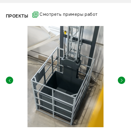
Смотреть примеры работ
ПРОЕКТЫ