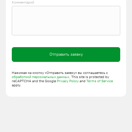
Комментарий
Отправить заявку
Нажимая на кнопку «Отправить заявку» вы соглашаетесь с
обработкой персональных данных
. This site is protected by
reCAPTCHA and the Google
Privacy Policy
and
Terms of Service
apply.