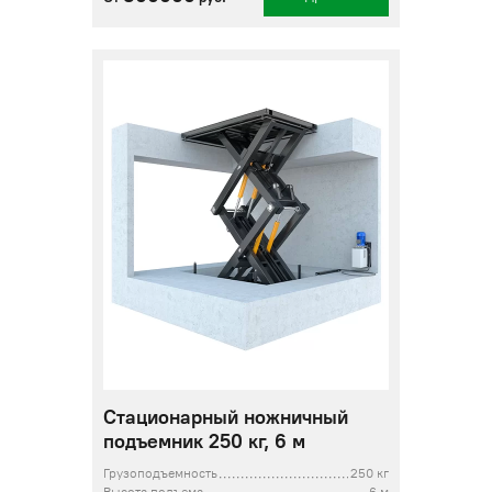
Стационарный ножничный
подъемник 250 кг, 6 м
Грузоподъемность
250 кг