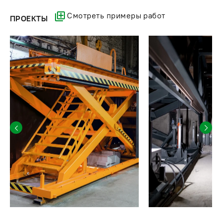
Смотреть примеры работ
ПРОЕКТЫ