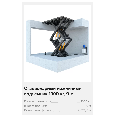
Стационарный ножничный
подъемник 1000 кг, 9 м
Грузоподъемность
1000 кг
Высота подъема
9 м
Размер платформы (Ш*Г)
2,0*2,0 м