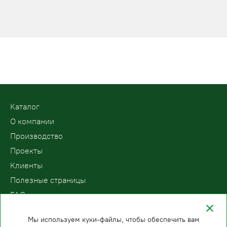
Kаталог
О компании
Производство
Проекты
Клиенты
Полезные страницы
FAQ
Контакты
Мы используем куки-файлы, чтобы обеспечить вам