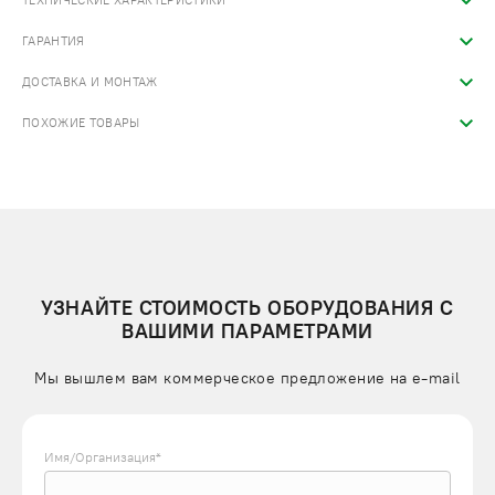
ТЕХНИЧЕСКИЕ ХАРАКТЕРИСТИКИ
ГАРАНТИЯ
ДОСТАВКА И МОНТАЖ
ПОХОЖИЕ ТОВАРЫ
УЗНАЙТЕ СТОИМОСТЬ ОБОРУДОВАНИЯ С
ВАШИМИ ПАРАМЕТРАМИ
Мы вышлем вам коммерческое предложение на e-mail
Имя/Организация*