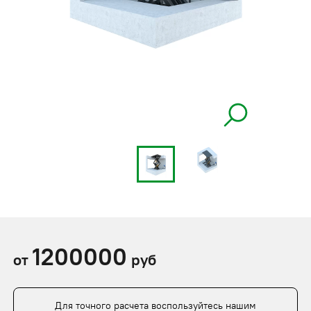
1200000
от
руб
Для точного расчета воспользуйтесь нашим