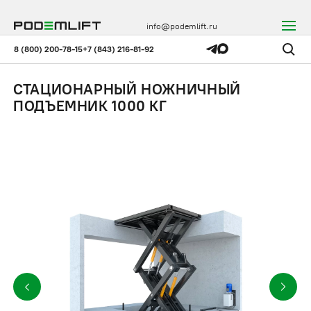
info@podemlift.ru
8 (800) 200-78-15
+7 (843) 216-81-92
СТАЦИОНАРНЫЙ НОЖНИЧНЫЙ
ПОДЪЕМНИК 1000 КГ