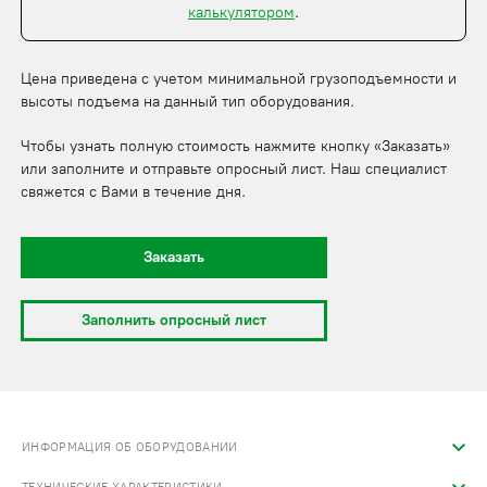
калькулятором
.
Цена приведена с учетом минимальной грузоподъемности и
высоты подъема на данный тип оборудования.
Чтобы узнать полную стоимость нажмите кнопку «Заказать»
или заполните и отправьте опросный лист. Наш специалист
свяжется с Вами в течение дня.
Заказать
Заполнить опросный лист
ИНФОРМАЦИЯ ОБ ОБОРУДОВАНИИ