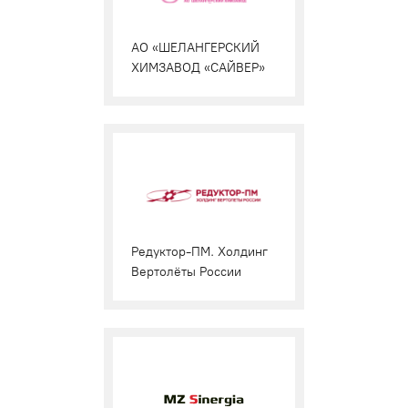
АО «ШЕЛАНГЕРСКИЙ
ХИМЗАВОД «САЙВЕР»
Редуктор-ПМ. Холдинг
Вертолёты России