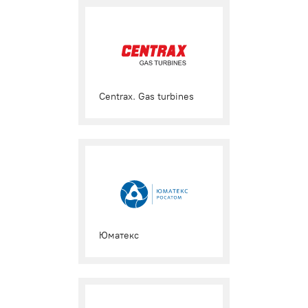
Centrax. Gas turbines
Юматекс