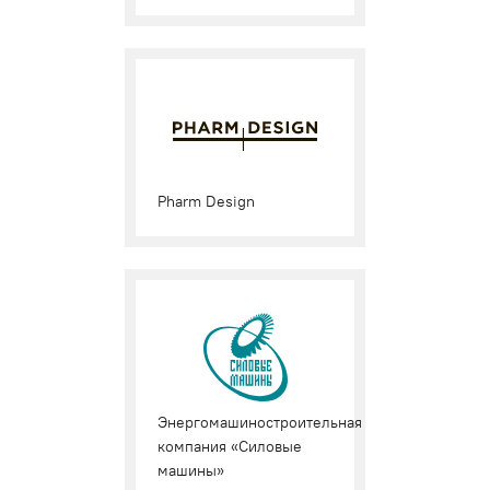
Pharm Design
Энергомашиностроительная
компания «Силовые
машины»