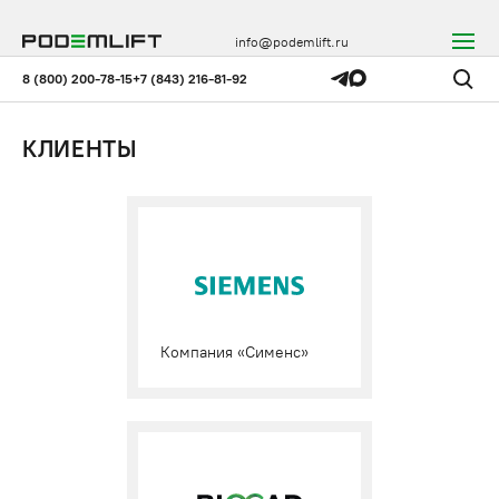
info@podemlift.ru
8 (800) 200-78-15
+7 (843) 216-81-92
КЛИЕНТЫ
Компания «Сименс»