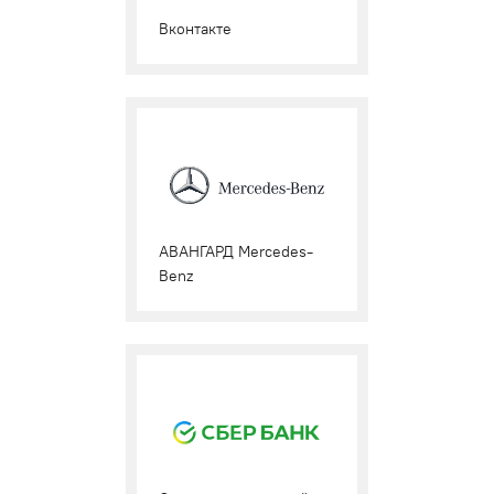
Вконтакте
АВАНГАРД Mercedes-
Benz