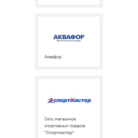
Аквафор
Сеть магазинов
спортивных товаров
"Спортмастер"