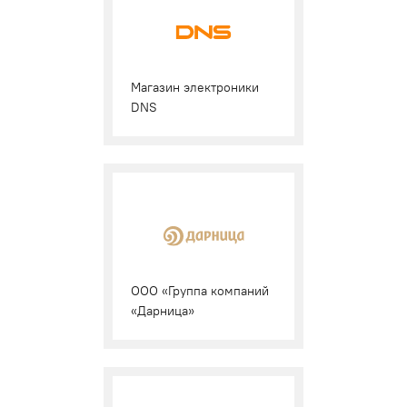
Магазин электроники
DNS
ООО «Группа компаний
«Дарница»