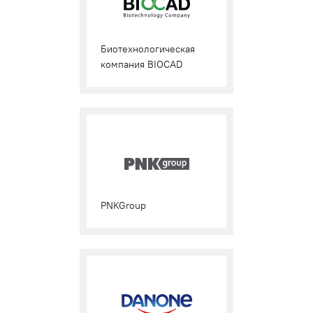
Биотехнологическая
компания BIOCAD
PNKGroup