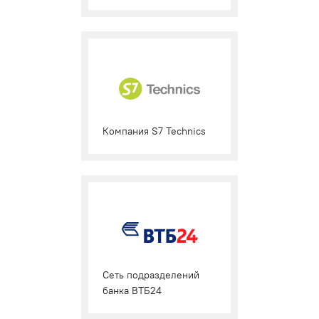
Компания S7 Technics
Cеть подразделений
банка ВТБ24