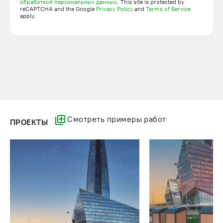
обработкой персональных данных
. This site is protected by
reCAPTCHA and the Google
Privacy Policy
and
Terms of Service
apply.
Смотреть примеры работ
ПРОЕКТЫ