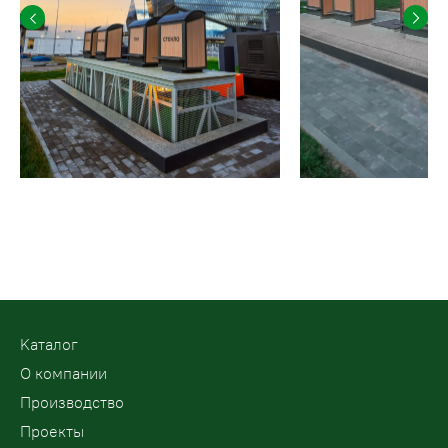
Kаталог
О компании
Производство
Проекты