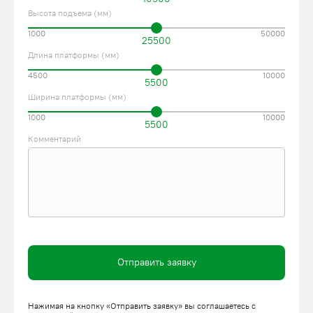
Высота подъема (мм)
1000
50000
25500
Длина платформы (мм)
4500
10000
5500
Ширина платформы (мм)
1000
10000
5500
Комментарий
Отправить заявку
Нажимая на кнопку «Отправить заявку» вы соглашаетесь с