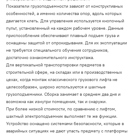
Показатели грузоподъемности зависят от конструктивных
особенностей, а именно количества опор, вдоль которых
двигается клеть. Для управления используется кнопочный
пульт, установленный на каждом рабочем уровне. Данные
приспособления обеспечивают плавный подъем груза и
оснащены защитой от опрокидывания. Для их эксплуатации
не требуется специального обучения сотрудников,
достаточно ознакомительного инструктажа.
Для вертикальной транспортировки предметов в
строительной сфере, на складах или в производственных
цехах, когда монтаж классического грузового лифта не
целесообразен, широко используются и шахтные
грузоподъемники. Сборка занимает в среднем два дня и
возможна как изнутри помещения, так и снаружи.
При более низкой стоимости, по сравнению с лифтом,
шахтный электроподъемник выполняет те же функции.
Устройство оснащено системами безопасности, которые в
аварийных ситуациях не дают упасть предмету с платформы