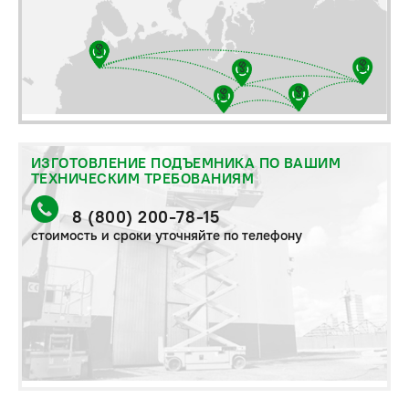
ИЗГОТОВЛЕНИЕ ПОДЪЕМНИКА ПО ВАШИМ
ТЕХНИЧЕСКИМ ТРЕБОВАНИЯМ
8 (800) 200-78-15
стоимость и сроки уточняйте по телефону