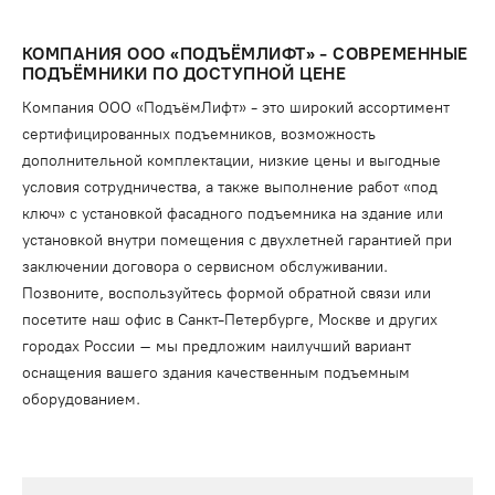
КОМПАНИЯ ООО «ПОДЪЁМЛИФТ» - СОВРЕМЕННЫЕ
ПОДЪЁМНИКИ ПО ДОСТУПНОЙ ЦЕНЕ
Компания ООО «ПодъёмЛифт» - это широкий ассортимент
сертифицированных подъемников, возможность
дополнительной комплектации, низкие цены и выгодные
условия сотрудничества, а также выполнение работ «под
ключ» с установкой фасадного подъемника на здание или
установкой внутри помещения с двухлетней гарантией при
заключении договора о сервисном обслуживании.
Позвоните, воспользуйтесь формой обратной связи или
посетите наш офис в Санкт-Петербурге, Москве и других
городах России – мы предложим наилучший вариант
оснащения вашего здания качественным подъемным
оборудованием.