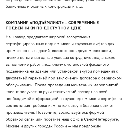
балконных и оконных конструкций и т. д.
КОМПАНИЯ «ПОДЪЁМЛИФТ
» - СОВРЕМЕННЫЕ
ПОДЪЁМНИКИ ПО ДОСТУПНОЙ ЦЕНЕ
Наш завод предлагает широкий ассортимент
сертифицированных подъемников и грузовых лифтов для
промышленных зданий, возможность доукомплектации,
низкие цены и выгодные условия сотрудничества, а также
выполнение работ «под ключ» с установкой фасадного
подъемника на здание или установкой внутри помещения с
двухлетней гарантией при заключении договора о сервисном
обслуживании. После проведения монтажных мероприятий
клиент получает на руки технический паспорт со всей
необходимой информацией о грузоподъемнике и сертификат
соответствия требованиям по качеству и безопасности от
производителя. Позвоните, воспользуйтесь формой
обратной связи или посетите наш офис в Санкт-Петербурге,
Москве и других городах России – мы предложим