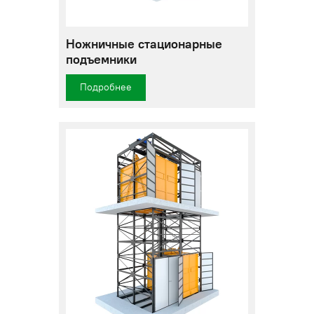
Ножничные стационарные
подъемники
Подробнее