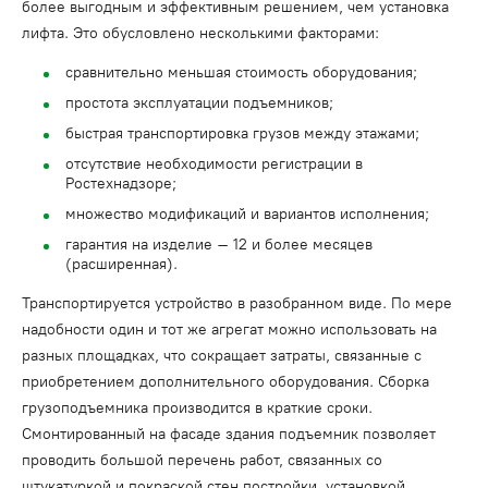
более выгодным и эффективным решением, чем установка
лифта. Это обусловлено несколькими факторами:
сравнительно меньшая стоимость оборудования;
простота эксплуатации подъемников;
быстрая транспортировка грузов между этажами;
отсутствие необходимости регистрации в
Ростехнадзоре;
множество модификаций и вариантов исполнения;
гарантия на изделие – 12 и более месяцев
(расширенная).
Транспортируется устройство в разобранном виде. По мере
надобности один и тот же агрегат можно использовать на
разных площадках, что сокращает затраты, связанные с
приобретением дополнительного оборудования. Сборка
грузоподъемника производится в краткие сроки.
Смонтированный на фасаде здания подъемник позволяет
проводить большой перечень работ, связанных со
штукатуркой и покраской стен постройки, установкой