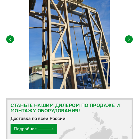
СТАНЬТЕ НАШИМ ДИЛЕРОМ ПО ПРОДАЖЕ И
МОНТАЖУ ОБОРУДОВАНИЯ!
Доставка по всей России
Подробнее