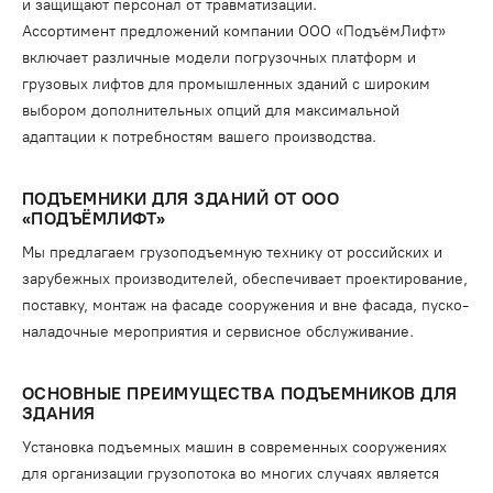
и защищают персонал от травматизации.
Ассортимент предложений компании ООО «ПодъёмЛифт»
включает различные модели погрузочных платформ и
грузовых лифтов для промышленных зданий с широким
выбором дополнительных опций для максимальной
адаптации к потребностям вашего производства.
ПОДЪЕМНИКИ ДЛЯ ЗДАНИЙ ОТ ООО
«ПОДЪЁМЛИФТ»
Мы предлагаем грузоподъемную технику от российских и
зарубежных производителей, обеспечивает проектирование,
поставку, монтаж на фасаде сооружения и вне фасада, пуско-
наладочные мероприятия и сервисное обслуживание.
ОСНОВНЫЕ ПРЕИМУЩЕСТВА ПОДЪЕМНИКОВ ДЛЯ
ЗДАНИЯ
Установка подъемных машин в современных сооружениях
для организации грузопотока во многих случаях является