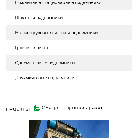
Ножничные стационарные подъемники
Шахтные подъемники
Малые грузовые лифты и подъемники
Грузовые лифты
Одномачтовые подъемники
Двухмачтовые подъемники
Смотреть примеры работ
ПРОЕКТЫ