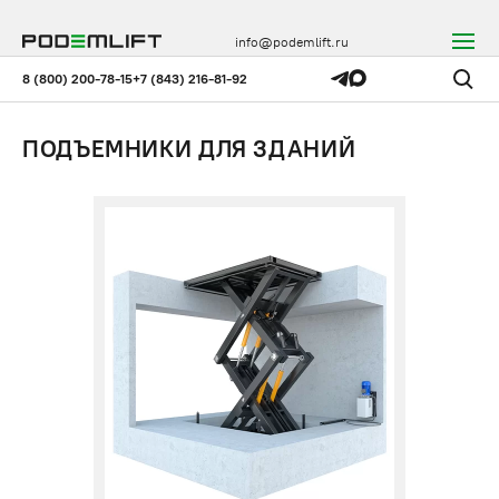
info@podemlift.ru
8 (800) 200-78-15
+7 (843) 216-81-92
ПОДЪЕМНИКИ ДЛЯ ЗДАНИЙ