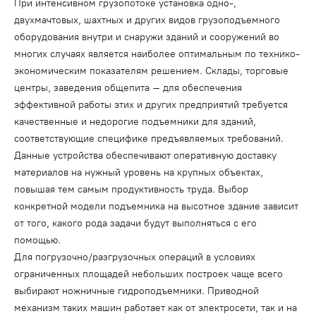
При интенсивном грузопотоке установка одно-,
двухмачтовых, шахтных и других видов грузоподъемного
оборудования внутри и снаружи зданий и сооружений во
многих случаях является наиболее оптимальным по технико-
экономическим показателям решением. Склады, торговые
центры, заведения общепита – для обеспечения
эффективной работы этих и других предприятий требуется
качественные и недорогие подъемники для зданий,
соответствующие специфике предъявляемых требований.
Данные устройства обеспечивают оперативную доставку
материалов на нужный уровень на крупных объектах,
повышая тем самым продуктивность труда. Выбор
конкретной модели подъемника на высотное здание зависит
от того, какого рода задачи будут выполняться с его
помощью.
Для погрузочно/разгрузочных операций в условиях
ограниченных площадей небольших построек чаще всего
выбирают ножничные гидроподъемники. Приводной
механизм таких машин работает как от электросети, так и на