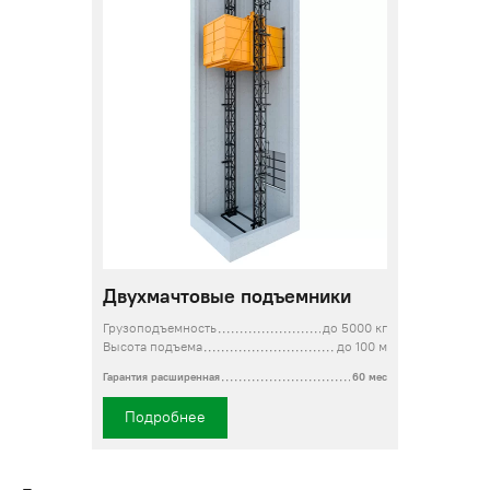
Двухмачтовые подъемники
Грузоподъемность
до 5000 кг
Высота подъема
до 100 м
Гарантия расширенная
60 мес
Подробнее