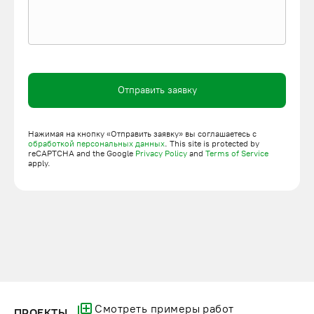
Отправить заявку
Нажимая на кнопку «Отправить заявку» вы соглашаетесь с
обработкой персональных данных
. This site is protected by
reCAPTCHA and the Google
Privacy Policy
and
Terms of Service
apply.
Смотреть примеры работ
ПРОЕКТЫ