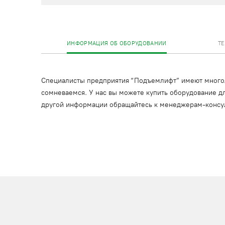
ИНФОРМАЦИЯ ОБ ОБОРУДОВАНИИ
Т
Специалисты предприятия “Подъемлифт” имеют многоле
сомневаемся. У нас вы можете купить оборудование дл
другой информации обращайтесь к менеджерам-консу