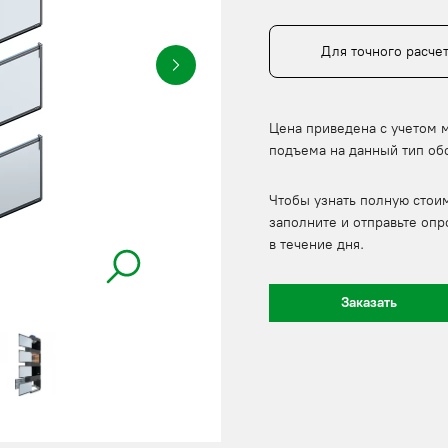
Для точного расче
Цена приведена с учетом 
подъема на данный тип об
Чтобы узнать полную стои
заполните и отправьте опр
в течение дня.
Заказать