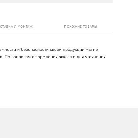
СТАВКА И МОНТАЖ
ПОХОЖИЕ ТОВАРЫ
ежности и безопасности своей продукции мы не
ца. По вопросам оформления заказа и для уточнения