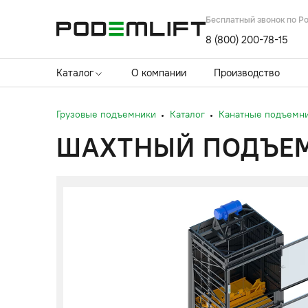
Бесплатный звонок по Р
8 (800) 200-78-15
Каталог
О компании
Производство
Грузовые подъемники
Каталог
Канатные подъемн
ШАХТНЫЙ ПОДЪЕМН