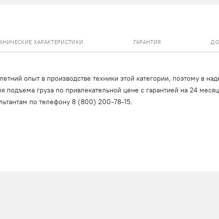
ЕХНИЧЕСКИЕ ХАРАКТЕРИСТИКИ
ГАРАНТИЯ
ДО
тний опыт в производстве техники этой категории, поэтому в над
я подъема груза по привлекательной цене с гарантией на 24 меся
льтантам по телефону
8 (800) 200-78-15
.