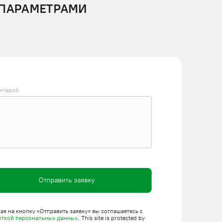
 ПАРАМЕТРАМИ
нтарий
Отправить заявку
я на кнопку «Отправить заявку» вы соглашаетесь с
откой персональных данных
. This site is protected by