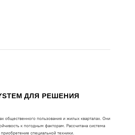
STEM ДЛЯ РЕШЕНИЯ 
х общественного пользования и жилых кварталах. Они
тойчивость к погодным факторам. Рассчитана система
я приобретение специальной техники.