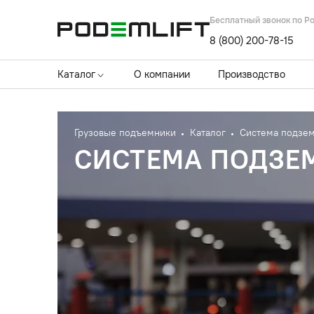
Бесплатный звонок по Р
8 (800) 200-78-15
Каталог
О компании
Производство
Грузовые подъемники
Каталог
Система подзем
СИСТЕМА ПОДЗЕ