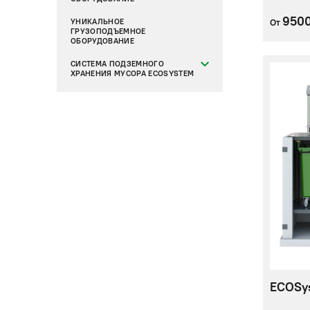
950
УНИКАЛЬНОЕ
От
ГРУЗОПОДЪЕМНОЕ
ОБОРУДОВАНИЕ
СИСТЕМА ПОДЗЕМНОГО
ХРАНЕНИЯ МУСОРА ECOSYSTEM
ECOSy