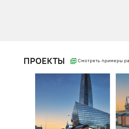
ПРОЕКТЫ
Смотреть примеры р