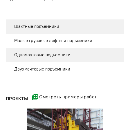
Шахтные подъемники
Малые грузовые лифты и подъемники
Одномачтовые подъемники
Двухмачтовые подъемники
Смотреть примеры работ
ПРОЕКТЫ