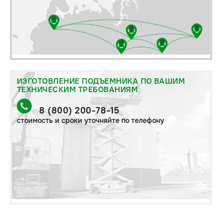
ИЗГОТОВЛЕНИЕ ПОДЪЕМНИКА ПО ВАШИМ
ТЕХНИЧЕСКИМ ТРЕБОВАНИЯМ
8 (800) 200-78-15
стоимость и сроки уточняйте по телефону