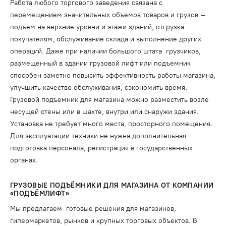
Работа любого торгового заведения связана с
перемещением значительных объемов товаров и грузов –
подъем на верхние уровни и этажи зданий, отгрузка
покупателям, обслуживание склада и выполнение других
операций. Даже при наличии большого штата грузчиков,
размещенный в здании грузовой лифт или подъемник
способен заметно повысить эффективность работы магазина,
улучшить качество обслуживания, сэкономить время.
Грузовой подъемник для магазина можно разместить возле
несущей стены или в шахте, внутри или снаружи здания.
Установка не требует много места, просторного помещения.
Для эксплуатации техники не нужна дополнительная
подготовка персонала, регистрация в государственных
органах.
ГРУЗОВЫЕ ПОДЪЁМНИКИ ДЛЯ МАГАЗИНА ОТ КОМПАНИИ
«ПОДЪЁМЛИФТ»
Мы предлагаем готовые решения для магазинов,
гипермаркетов, рынков и крупных торговых объектов. В