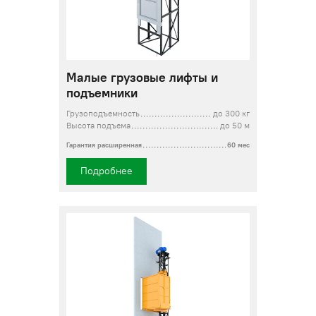
Малые грузовые лифты и
подъемники
Грузоподъемность
до 300 кг
Высота подъема
до 50 м
Гарантия расширенная
60 мес
Подробнее