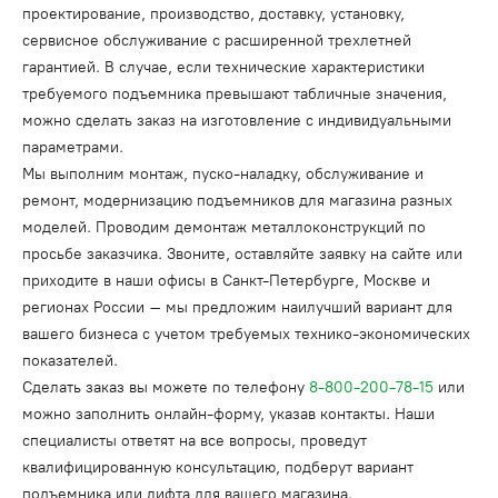
проектирование, производство, доставку, установку,
сервисное обслуживание с расширенной трехлетней
гарантией. В случае, если технические характеристики
требуемого подъемника превышают табличные значения,
можно сделать заказ на изготовление с индивидуальными
параметрами.
Мы выполним монтаж, пуско-наладку, обслуживание и
ремонт, модернизацию подъемников для магазина разных
моделей. Проводим демонтаж металлоконструкций по
просьбе заказчика. Звоните, оставляйте заявку на сайте или
приходите в наши офисы в Санкт-Петербурге, Москве и
регионах России – мы предложим наилучший вариант для
вашего бизнеса с учетом требуемых технико-экономических
показателей.
Сделать заказ вы можете по телефону
8-800-200-78-15
или
можно заполнить онлайн-форму, указав контакты. Наши
специалисты ответят на все вопросы, проведут
квалифицированную консультацию, подберут вариант
подъемника или лифта для вашего магазина.