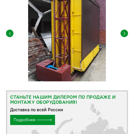
СТАНЬТЕ НАШИМ ДИЛЕРОМ ПО ПРОДАЖЕ И
МОНТАЖУ ОБОРУДОВАНИЯ!
Доставка по всей России
Подробнее