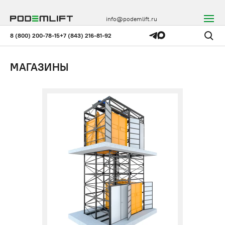
info@podemlift.ru
8 (800) 200-78-15
+7 (843) 216-81-92
МАГАЗИНЫ