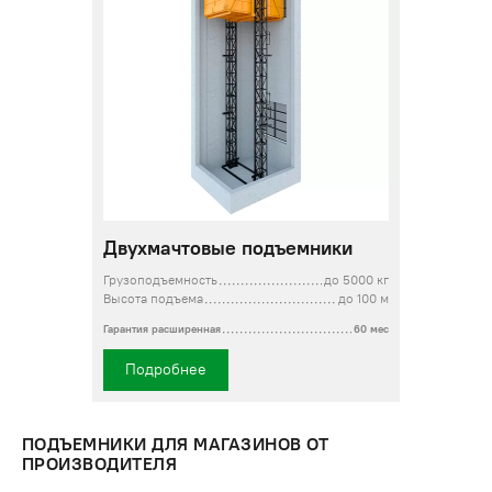
Двухмачтовые подъемники
Грузоподъемность
до 5000 кг
Высота подъема
до 100 м
Гарантия расширенная
60 мес
Подробнее
ПОДЪЕМНИКИ ДЛЯ МАГАЗИНОВ ОТ
ПРОИЗВОДИТЕЛЯ