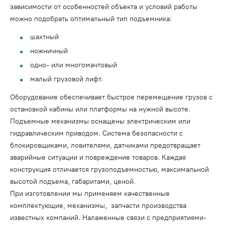
зависимости от особенностей объекта и условий работы
можно подобрать оптимальный тип подъемника:
шахтный
ножничный
одно- или многомачтовый
малый грузовой лифт.
Оборудование обеспечивает быстрое перемещение грузов с
остановкой кабины или платформы на нужной высоте.
Подъемные механизмы оснащены электрическим или
гидравлическим приводом. Система безопасности с
блокировщиками, ловителями, датчиками предотвращает
аварийные ситуации и повреждение товаров. Каждая
конструкция отличается грузоподъемностью, максимальной
высотой подъема, габаритами, ценой.
При изготовлении мы применяем качественные
комплектующие, механизмы, запчасти производства
известных компаний. Налаженные связи с предприятиями-