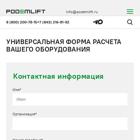
info@podemlift.ru
8 (800) 200-78-15
+7 (843) 216-81-92
УНИВЕРСАЛЬНАЯ ФОРМА РАСЧЕТА
ВАШЕГО ОБОРУДОВАНИЯ
Контактная информация
Имя*
Организация*