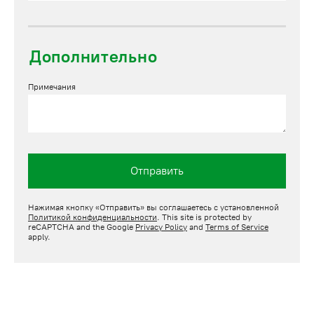
Дополнительно
Примечания
Отправить
Нажимая кнопку «Отправить» вы соглашаетесь с установленной
Политикой конфиденциальности
. This site is protected by
reCAPTCHA and the Google
Privacy Policy
and
Terms of Service
apply.