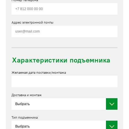
Номер телефона*
Адрес электронной почты
Характеристики подъемника
Желаемая дата поставки/монтажа
Доставка и монтаж
Тип подъемника