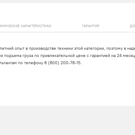
ЕХНИЧЕСКИЕ ХАРАКТЕРИСТИКИ
ГАРАНТИЯ
ДО
тний опыт в производстве техники этой категории, поэтому в над
я подъема груза по привлекательной цене с гарантией на 24 меся
льтантам по телефону
8 (800) 200-78-15
.