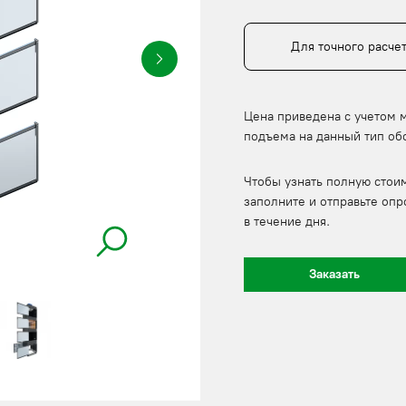
Для точного расче
Цена приведена с учетом 
подъема на данный тип об
Чтобы узнать полную стои
заполните и отправьте опр
в течение дня.
Заказать