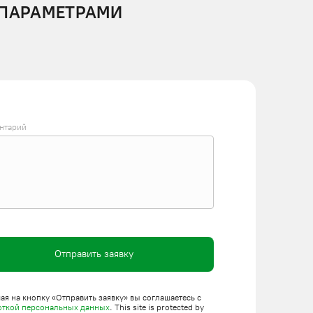
 ПАРАМЕТРАМИ
нтарий
Отправить заявку
я на кнопку «Отправить заявку» вы соглашаетесь с
откой персональных данных
. This site is protected by