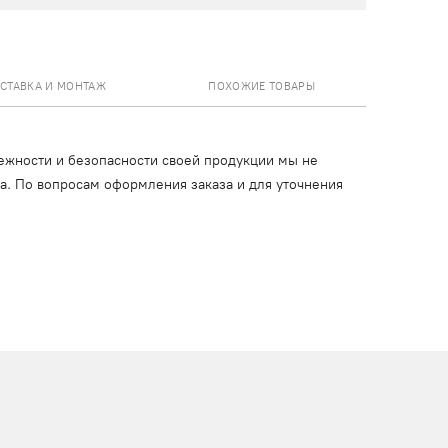
СТАВКА И МОНТАЖ
ПОХОЖИЕ ТОВАРЫ
ежности и безопасности своей продукции мы не
ца. По вопросам оформления заказа и для уточнения