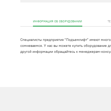
ИНФОРМАЦИЯ ОБ ОБОРУДОВАНИИ
Т
Специалисты предприятия “Подъемлифт” имеют многоле
сомневаемся. У нас вы можете купить оборудование дл
другой информации обращайтесь к менеджерам-консу