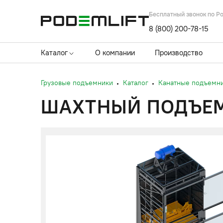
Бесплатный звонок по Р
8 (800) 200-78-15
Каталог
О компании
Производство
Грузовые подъемники
Каталог
Канатные подъемн
ШАХТНЫЙ ПОДЪЕМ