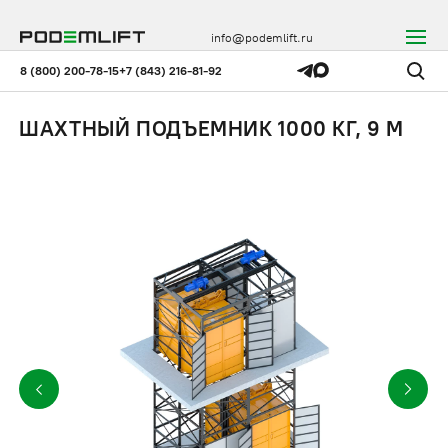
info@podemlift.ru
8 (800) 200-78-15
+7 (843) 216-81-92
ШАХТНЫЙ ПОДЪЕМНИК 1000 КГ, 9 М