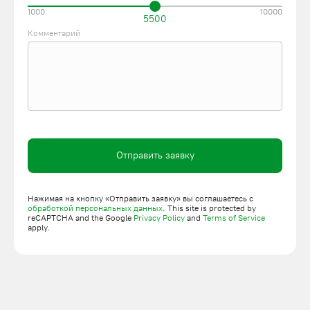
1000
10000
5500
Комментарий
Отправить заявку
Нажимая на кнопку «Отправить заявку» вы соглашаетесь с
обработкой персональных данных
. This site is protected by
reCAPTCHA and the Google
Privacy Policy
and
Terms of Service
apply.