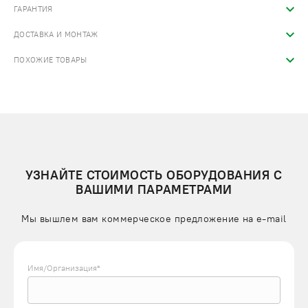
ГАРАНТИЯ
ДОСТАВКА И МОНТАЖ
ПОХОЖИЕ ТОВАРЫ
УЗНАЙТЕ СТОИМОСТЬ ОБОРУДОВАНИЯ С
ВАШИМИ ПАРАМЕТРАМИ
Мы вышлем вам коммерческое предложение на e-mail
Имя/Организация*