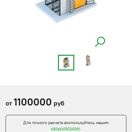
1100000
от
руб
Для точного расчета воспользуйтесь нашим
калькулятором
.