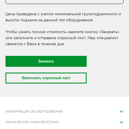
Цена приведена с учетом минимальной грузоподъемности и
высоты подъема на данный тип оборудования.
Чтобы узнать полную стоимость нажмите кнопку «Заказать»
или заполните и отправьте опросный лист. Наш специалист
свяжется с Вами в течение дня.
Заказать
Заполнить опросный лист
ИНФОРМАЦИЯ ОБ ОБОРУДОВАНИИ
ТЕХНИЧЕСКИЕ ХАРАКТЕРИСТИКИ