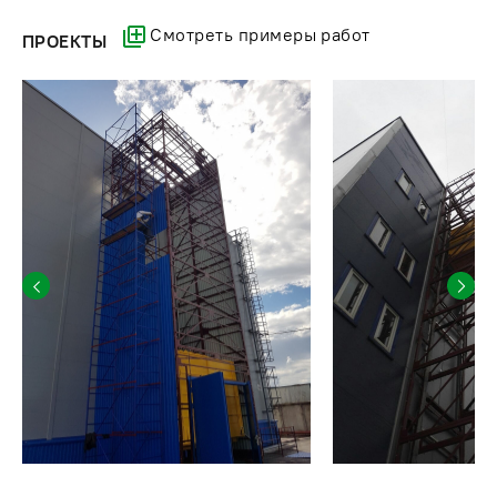
Смотреть примеры работ
ПРОЕКТЫ