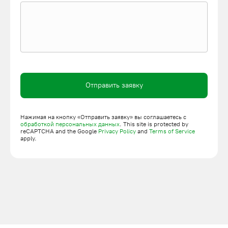
Отправить заявку
Нажимая на кнопку «Отправить заявку» вы соглашаетесь с
обработкой персональных данных
. This site is protected by
reCAPTCHA and the Google
Privacy Policy
and
Terms of Service
apply.