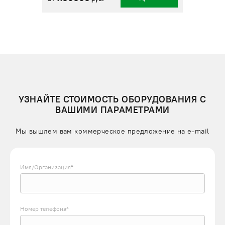
УЗНАЙТЕ СТОИМОСТЬ ОБОРУДОВАНИЯ С
ВАШИМИ ПАРАМЕТРАМИ
Мы вышлем вам коммерческое предложение на e-mail
Имя/Организация*
Номер телефона*