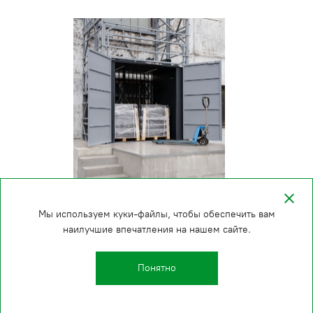
Мы используем куки-файлы, чтобы обеспечить вам
наилучшие впечатления на нашем сайте.
Понятно