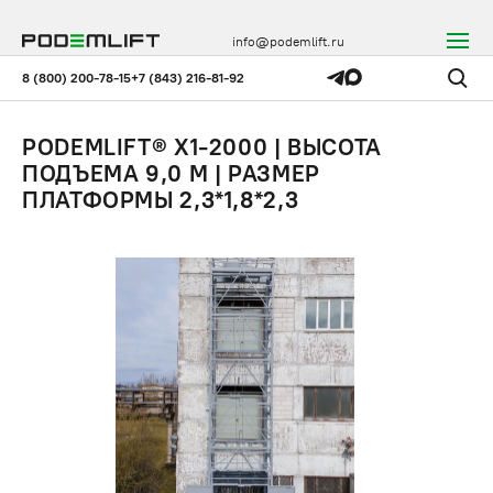
info@podemlift.ru
8 (800) 200-78-15
+7 (843) 216-81-92
PODEMLIFT® X1-2000 | ВЫСОТА
ПОДЪЕМА 9,0 М | РАЗМЕР
ПЛАТФОРМЫ 2,3*1,8*2,3