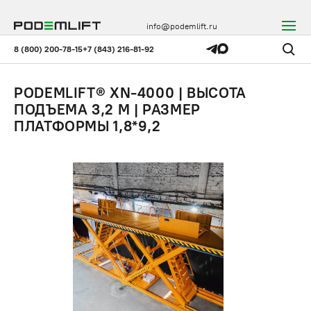
info@podemlift.ru
8 (800) 200-78-15
+7 (843) 216-81-92
PODEMLIFT® XN-4000 | ВЫСОТА
ПОДЪЕМА 3,2 М | РАЗМЕР
ПЛАТФОРМЫ 1,8*9,2