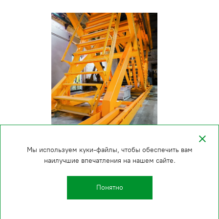
Мы используем куки-файлы, чтобы обеспечить вам
наилучшие впечатления на нашем сайте.
Понятно