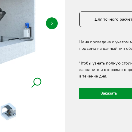
Для точного расче
Цена приведена с учетом 
подъема на данный тип об
Чтобы узнать полную стои
заполните и отправьте опр
в течение дня.
Заказать