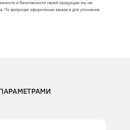
ежности и безопасности своей продукции мы не
ца. По вопросам оформления заказа и для уточнения
 ПАРАМЕТРАМИ