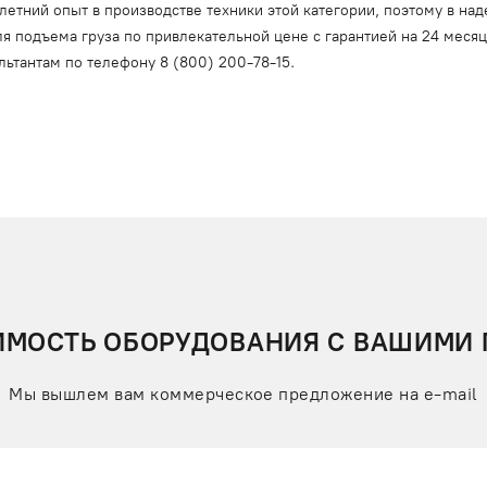
тний опыт в производстве техники этой категории, поэтому в над
я подъема груза по привлекательной цене с гарантией на 24 меся
льтантам по телефону
8 (800) 200-78-15
.
ИМОСТЬ ОБОРУДОВАНИЯ С ВАШИМИ
Мы вышлем вам коммерческое предложение на e-mail