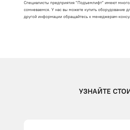
Специалисты предприятия “Подъемлифт” имеют многоле
сомневаемся. У нас вы можете купить оборудование дл
другой информации обращайтесь к менеджерам-консу
УЗНАЙТЕ СТО