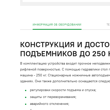
ИНФОРМАЦИЯ ОБ ОБОРУДОВАНИИ
Т
КОНСТРУКЦИЯ И ДОСТ
ПОДЪЕМНИКОВ ДО 250 
В комплектацию устройства входит прочное неподвижн
рифленой поверхностью. С помощью гидравлики стол п
машина - 250 кг. Стационарные ножничные автоподъемн
зданиях. Они также дополнительно оснащаются следу
регулировки скорости подъема и спуска;
защиты от переворачивания;
аварийного отключения;