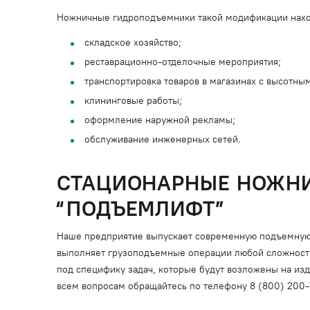
Ножничные гидроподъемники такой модификации нахо
складское хозяйство;
реставрационно-отделочные мероприятия;
транспортировка товаров в магазинах с высотн
клининговые работы;
оформление наружной рекламы;
обслуживание инженерных сетей.
СТАЦИОНАРНЫЕ НОЖНИЧ
“ПОДЪЕМЛИФТ”
Наше предприятие выпускает современную подъемную т
выполняет грузоподъемные операции любой сложности.
под специфику задач, которые будут возложены на изд
всем вопросам обращайтесь по телефону 8 (800) 200-