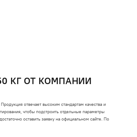
0 КГ ОТ КОМПАНИИ
Продукция отвечает высоким стандартам качества и
тирования, чтобы подстроить отдельные параметры
достаточно оставить заявку на официальном сайте. По