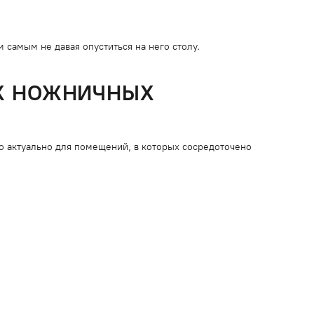
 самым не давая опуститься на него столу.
Х НОЖНИЧНЫХ
о актуально для помещений, в которых сосредоточено