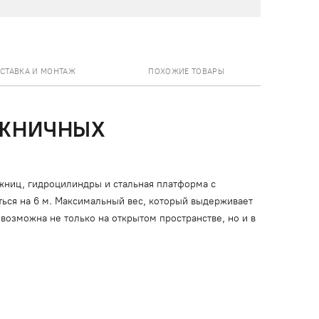
СТАВКА И МОНТАЖ
ПОХОЖИЕ ТОВАРЫ
ОЖНИЧНЫХ
жниц, гидроцилиндры и стальная платформа с
ься на 6 м. Максимальный вес, который выдерживает
возможна не только на открытом пространстве, но и в