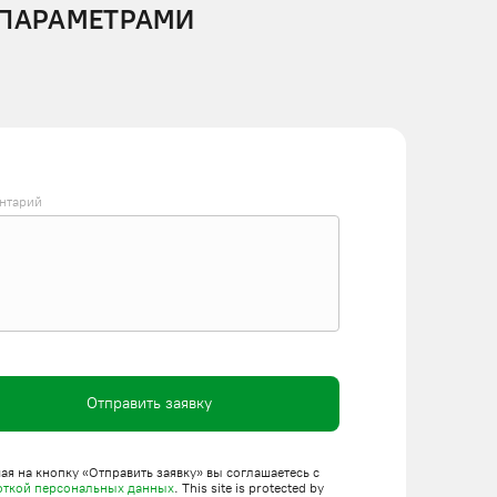
 ПАРАМЕТРАМИ
нтарий
Отправить заявку
я на кнопку «Отправить заявку» вы соглашаетесь с
откой персональных данных
. This site is protected by