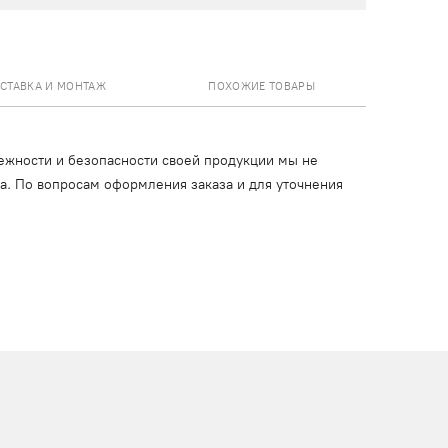
СТАВКА И МОНТАЖ
ПОХОЖИЕ ТОВАРЫ
ежности и безопасности своей продукции мы не
ца. По вопросам оформления заказа и для уточнения