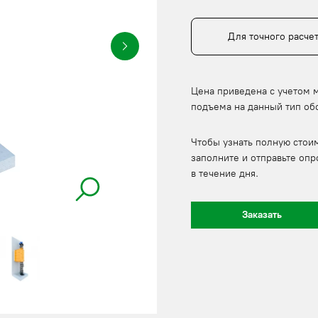
Для точного расче
Цена приведена с учетом 
подъема на данный тип об
Чтобы узнать полную стои
заполните и отправьте опр
в течение дня.
Заказать