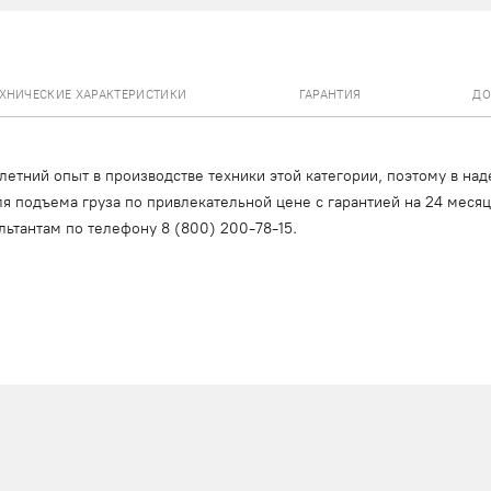
ЕХНИЧЕСКИЕ ХАРАКТЕРИСТИКИ
ГАРАНТИЯ
ДО
тний опыт в производстве техники этой категории, поэтому в над
я подъема груза по привлекательной цене с гарантией на 24 меся
льтантам по телефону
8 (800) 200-78-15
.