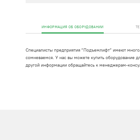
ИНФОРМАЦИЯ ОБ ОБОРУДОВАНИИ
Т
Специалисты предприятия “Подъемлифт” имеют многоле
сомневаемся. У нас вы можете купить оборудование дл
другой информации обращайтесь к менеджерам-консу