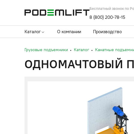
Бесплатный звонок по Р
8 (800) 200-78-15
Каталог
О компании
Производство
Грузовые подъемники
Каталог
Канатные подъемн
ОДНОМАЧТОВЫЙ ПО