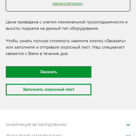
калькулятором
.
Цена приведена с учетом минимальной грузоподъемности и
высоты подъема на данный тип оборудования.
Чтобы узнать полную стоимость нажмите кнопку «Заказать»
или заполните и отправьте опросный лист. Наш специалист
свяжется с Вами в течение дня.
Заказать
Заполнить опросный лист
ИНФОРМАЦИЯ ОБ ОБОРУДОВАНИИ