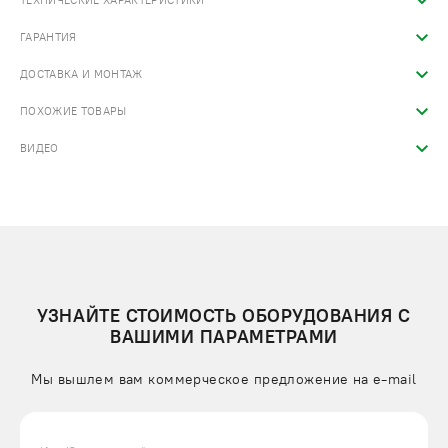
ТЕХНИЧЕСКИЕ ХАРАКТЕРИСТИКИ
ГАРАНТИЯ
ДОСТАВКА И МОНТАЖ
ПОХОЖИЕ ТОВАРЫ
ВИДЕО
УЗНАЙТЕ СТОИМОСТЬ ОБОРУДОВАНИЯ С
ВАШИМИ ПАРАМЕТРАМИ
Мы вышлем вам коммерческое предложение на e-mail