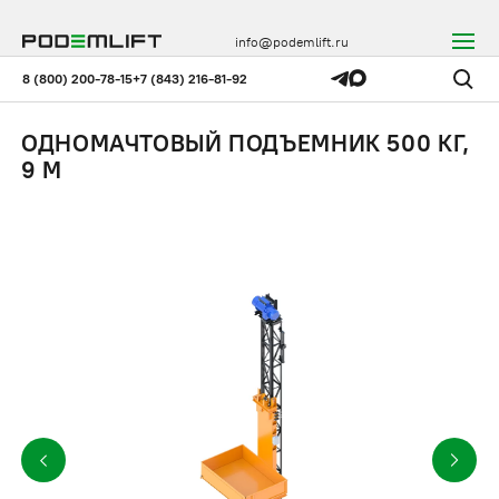
info@podemlift.ru
8 (800) 200-78-15
+7 (843) 216-81-92
ОДНОМАЧТОВЫЙ ПОДЪЕМНИК 500 КГ,
9 М