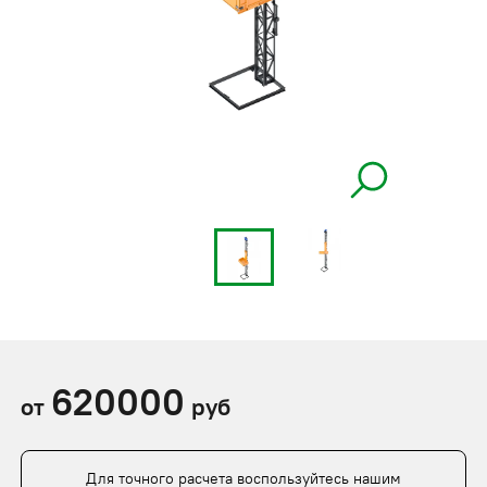
620000
от
руб
Для точного расчета воспользуйтесь нашим