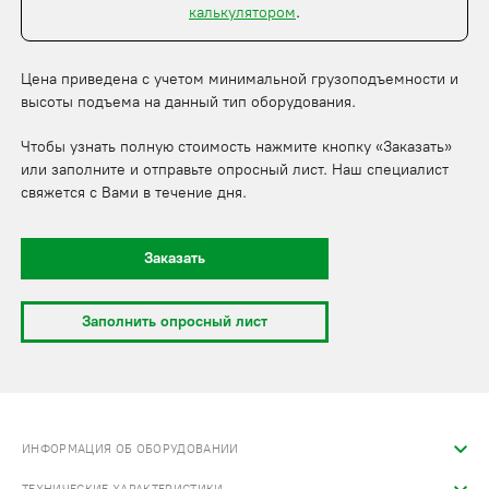
калькулятором
.
Цена приведена с учетом минимальной грузоподъемности и
высоты подъема на данный тип оборудования.
Чтобы узнать полную стоимость нажмите кнопку «Заказать»
или заполните и отправьте опросный лист. Наш специалист
свяжется с Вами в течение дня.
Заказать
Заполнить опросный лист
ИНФОРМАЦИЯ ОБ ОБОРУДОВАНИИ