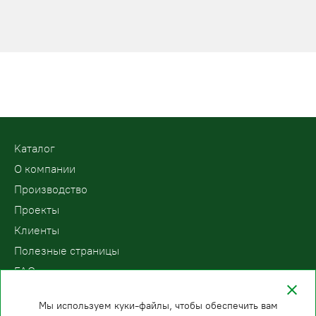
Kаталог
О компании
Производство
Проекты
Клиенты
Полезные страницы
FAQ
Контакты
Мы используем куки-файлы, чтобы обеспечить вам