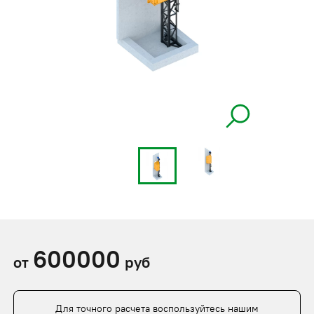
600000
от
руб
Для точного расчета воспользуйтесь нашим