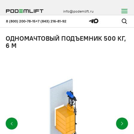
info@podemlift.ru
8 (800) 200-78-15
+7 (843) 216-81-92
ОДНОМАЧТОВЫЙ ПОДЪЕМНИК 500 КГ,
6 М