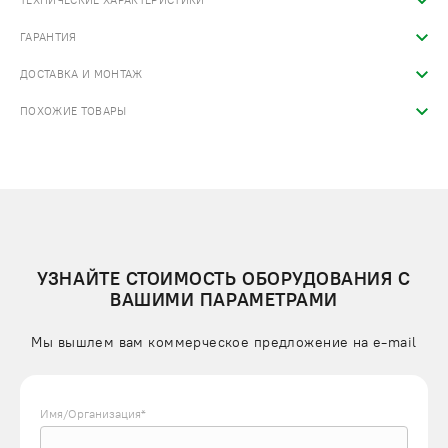
ТЕХНИЧЕСКИЕ ХАРАКТЕРИСТИКИ
ГАРАНТИЯ
ДОСТАВКА И МОНТАЖ
ПОХОЖИЕ ТОВАРЫ
УЗНАЙТЕ СТОИМОСТЬ ОБОРУДОВАНИЯ С
ВАШИМИ ПАРАМЕТРАМИ
Мы вышлем вам коммерческое предложение на e-mail
Имя/Организация*