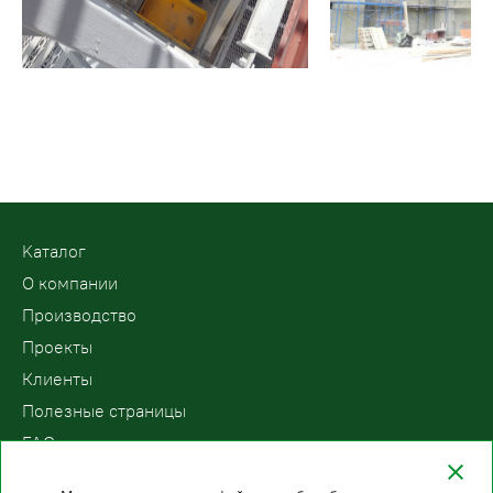
Kаталог
О компании
Производство
Проекты
Клиенты
Полезные страницы
FAQ
Контакты