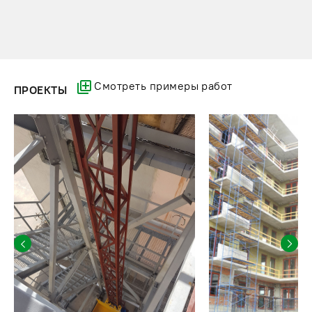
Смотреть примеры работ
ПРОЕКТЫ