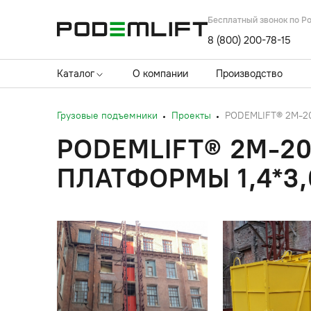
Бесплатный звонок по Р
8 (800) 200-78-15
Каталог
О компании
Производство
Грузовые подъемники
Проекты
PODEMLIFT® 2M-200
PODEMLIFT® 2M-20
ПЛАТФОРМЫ 1,4*3,0