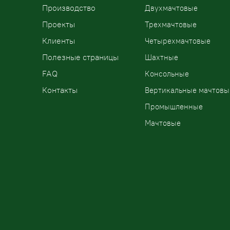
Производство
Двухмачтовые
Проекты
Трехмачтовые
Клиенты
Четырехмачтовые
Полезные страницы
Шахтные
FAQ
Консольные
Контакты
Вертикальные мачтовы
Промышленные
Мачтовые