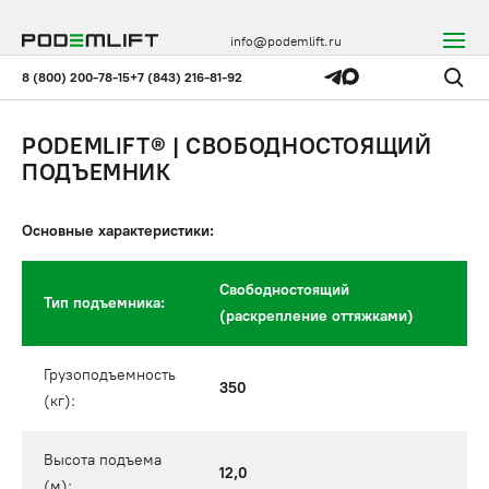
info@podemlift.ru
8 (800) 200-78-15
+7 (843) 216-81-92
PODEMLIFT® | СВОБОДНОСТОЯЩИЙ
ПОДЪЕМНИК
Основные характеристики:
Свободностоящий
Тип подъемника:
(раскрепление оттяжками)
Грузоподъемность
350
(кг):
Высота подъема
12,0
(м):