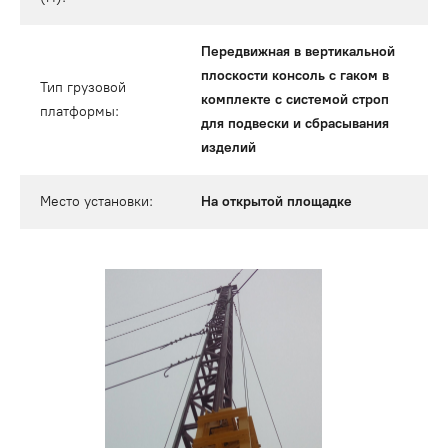
Передвижная в вертикальной
плоскости консоль с гаком в
Тип грузовой
комплекте с системой строп
платформы:
для подвески и сбрасывания
изделий
Место установки:
На открытой площадке