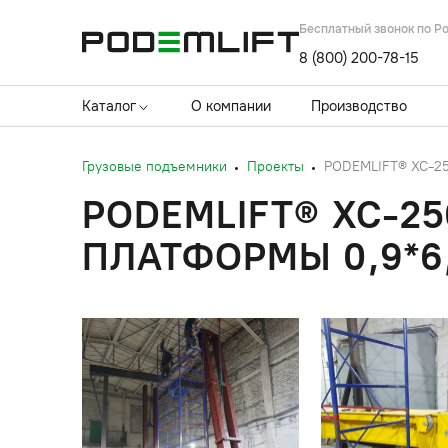
Бесплатный звонок по Р
8 (800) 200-78-15
Каталог
О компании
Производство
Грузовые подъемники
Проекты
PODEMLIFT® XC-250
PODEMLIFT® XC-25
ПЛАТФОРМЫ 0,9*6