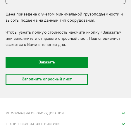
Цена приведена с учетом минимальной грузоподъемности и
высоты подъема на данный тип оборудования.
Чтобы узнать полную стоимость нажмите кнопку «Заказать»
или заполните и отправьте опросный лист. Наш специалист
свяжется с Вами в течение дня.
Заказать
Заполнить опросный лист
ИНФОРМАЦИЯ ОБ ОБОРУДОВАНИИ
ТЕХНИЧЕСКИЕ ХАРАКТЕРИСТИКИ