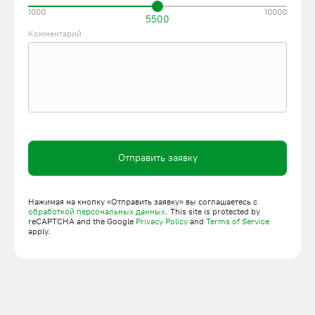
1000
10000
5500
Комментарий
Отправить заявку
Нажимая на кнопку «Отправить заявку» вы соглашаетесь с
обработкой персональных данных
. This site is protected by
reCAPTCHA and the Google
Privacy Policy
and
Terms of Service
apply.