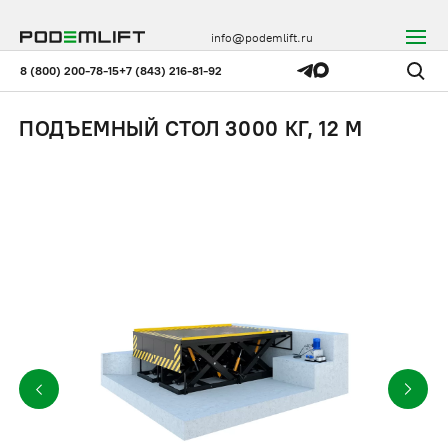
info@podemlift.ru
8 (800) 200-78-15
+7 (843) 216-81-92
ПОДЪЕМНЫЙ СТОЛ 3000 КГ, 12 М