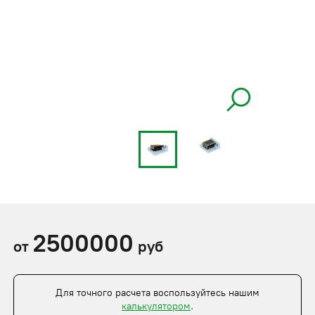
2500000
от
руб
Для точного расчета воспользуйтесь нашим
калькулятором
.