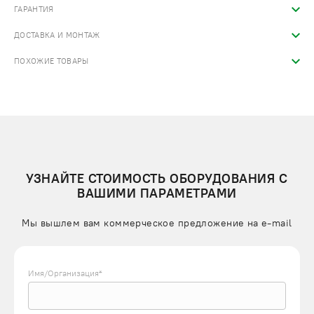
ГАРАНТИЯ
ДОСТАВКА И МОНТАЖ
ПОХОЖИЕ ТОВАРЫ
УЗНАЙТЕ СТОИМОСТЬ ОБОРУДОВАНИЯ С
ВАШИМИ ПАРАМЕТРАМИ
Мы вышлем вам коммерческое предложение на e-mail
Имя/Организация*