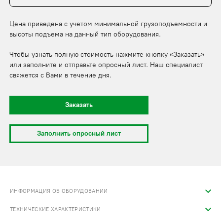
Цена приведена с учетом минимальной грузоподъемности и
высоты подъема на данный тип оборудования.
Чтобы узнать полную стоимость нажмите кнопку «Заказать»
или заполните и отправьте опросный лист. Наш специалист
свяжется с Вами в течение дня.
Заказать
Заполнить опросный лист
ИНФОРМАЦИЯ ОБ ОБОРУДОВАНИИ
ТЕХНИЧЕСКИЕ ХАРАКТЕРИСТИКИ