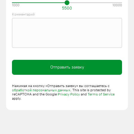
1000
10000
5500
Комментарий
Отправить заявку
Нажимая на кнопку «Отправить заявку» вы соглашаетесь с
обработкой персональных данных
. This site is protected by
reCAPTCHA and the Google
Privacy Policy
and
Terms of Service
apply.