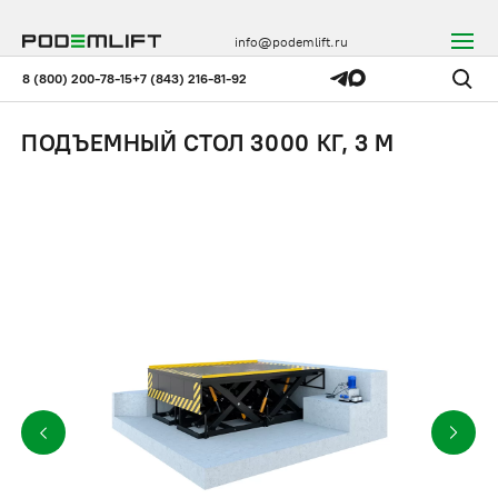
info@podemlift.ru
8 (800) 200-78-15
+7 (843) 216-81-92
ПОДЪЕМНЫЙ СТОЛ 3000 КГ, 3 М