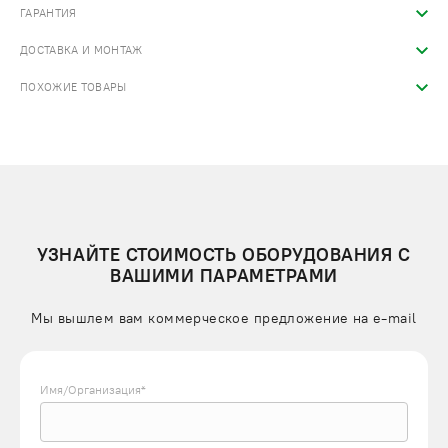
ГАРАНТИЯ
ДОСТАВКА И МОНТАЖ
ПОХОЖИЕ ТОВАРЫ
УЗНАЙТЕ СТОИМОСТЬ ОБОРУДОВАНИЯ С
ВАШИМИ ПАРАМЕТРАМИ
Мы вышлем вам коммерческое предложение на e-mail
Имя/Организация*