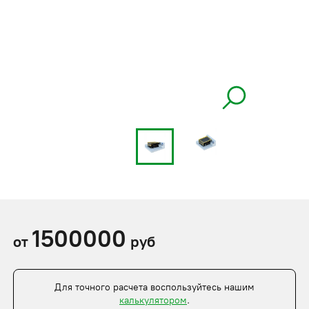
1500000
от
руб
Для точного расчета воспользуйтесь нашим
калькулятором
.