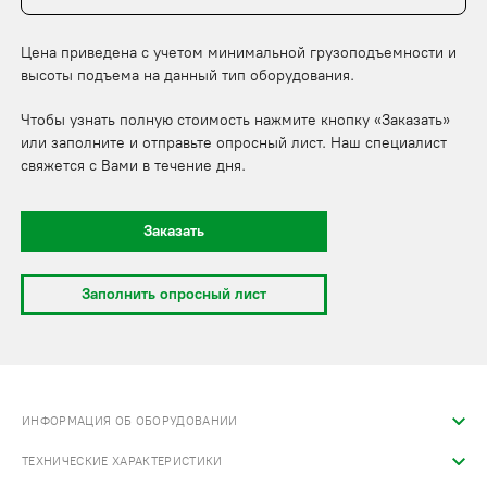
Цена приведена с учетом минимальной грузоподъемности и
высоты подъема на данный тип оборудования.
Чтобы узнать полную стоимость нажмите кнопку «Заказать»
или заполните и отправьте опросный лист. Наш специалист
свяжется с Вами в течение дня.
Заказать
Заполнить опросный лист
ИНФОРМАЦИЯ ОБ ОБОРУДОВАНИИ
ТЕХНИЧЕСКИЕ ХАРАКТЕРИСТИКИ