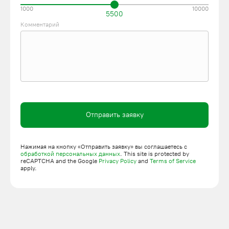
1000
10000
5500
Комментарий
Отправить заявку
Нажимая на кнопку «Отправить заявку» вы соглашаетесь с
обработкой персональных данных
. This site is protected by
reCAPTCHA and the Google
Privacy Policy
and
Terms of Service
apply.