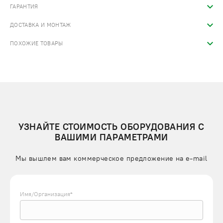
ГАРАНТИЯ
ДОСТАВКА И МОНТАЖ
ПОХОЖИЕ ТОВАРЫ
УЗНАЙТЕ СТОИМОСТЬ ОБОРУДОВАНИЯ С
ВАШИМИ ПАРАМЕТРАМИ
Мы вышлем вам коммерческое предложение на e-mail
Имя/Организация*