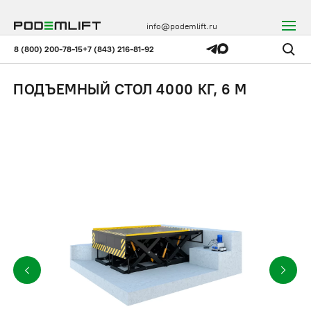
info@podemlift.ru
8 (800) 200-78-15
+7 (843) 216-81-92
ПОДЪЕМНЫЙ СТОЛ 4000 КГ, 6 М