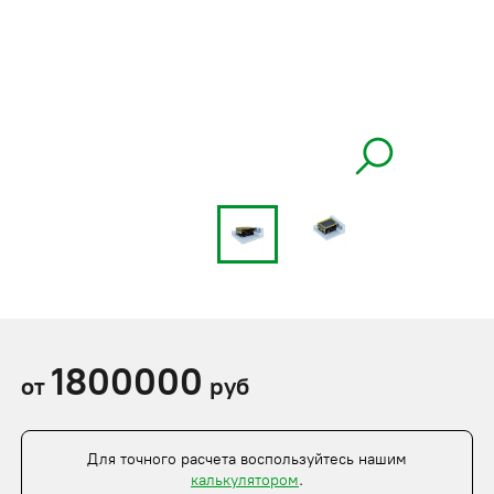
1800000
от
руб
Для точного расчета воспользуйтесь нашим
калькулятором
.