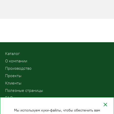
Kаталог
О компании
Производство
Проекты
Клиенты
Полезные страницы
FAQ
Контакты
Мы используем куки-файлы, чтобы обеспечить вам