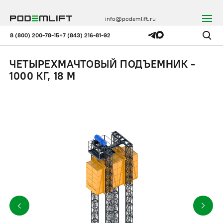
info@podemlift.ru
8 (800) 200-78-15
+7 (843) 216-81-92
ЧЕТЫРЕХМАЧТОВЫЙ ПОДЪЕМНИК -
1000 КГ, 18 М