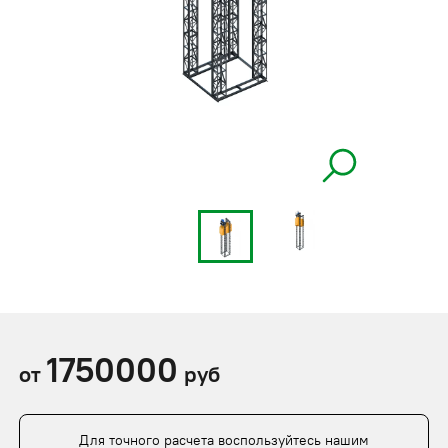
1750000
от
руб
Для точного расчета воспользуйтесь нашим