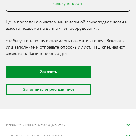
калькулятором
.
Цена приведена с учетом минимальной грузоподъемности и
высоты подъема на данный тип оборудования.
Чтобы узнать полную стоимость нажмите кнопку «Заказать»
или заполните и отправьте опросный лист. Наш специалист
свяжется с Вами в течение дня.
Заказать
Заполнить опросный лист
ИНФОРМАЦИЯ ОБ ОБОРУДОВАНИИ