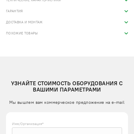
ТЕХНИЧЕСКИЕ ХАРАКТЕРИСТИКИ
ГАРАНТИЯ
ДОСТАВКА И МОНТАЖ
ПОХОЖИЕ ТОВАРЫ
УЗНАЙТЕ СТОИМОСТЬ ОБОРУДОВАНИЯ С
ВАШИМИ ПАРАМЕТРАМИ
Мы вышлем вам коммерческое предложение на e-mail
Имя/Организация*