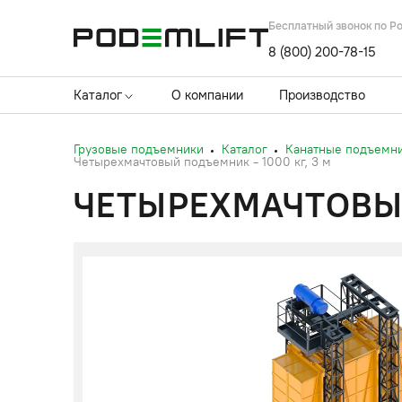
Бесплатный звонок по Р
8 (800) 200-78-15
Каталог
О компании
Производство
Грузовые подъемники
Каталог
Канатные подъемн
Четырехмачтовый подъемник - 1000 кг, 3 м
ЧЕТЫРЕХМАЧТОВЫЙ