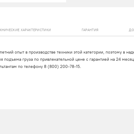
ЕХНИЧЕСКИЕ ХАРАКТЕРИСТИКИ
ГАРАНТИЯ
ДО
тний опыт в производстве техники этой категории, поэтому в над
я подъема груза по привлекательной цене с гарантией на 24 меся
льтантам по телефону
8 (800) 200-78-15
.