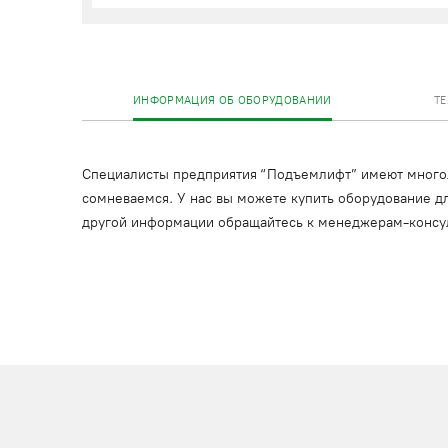
ИНФОРМАЦИЯ ОБ ОБОРУДОВАНИИ
Т
Специалисты предприятия “Подъемлифт” имеют многоле
сомневаемся. У нас вы можете купить оборудование дл
другой информации обращайтесь к менеджерам-консу