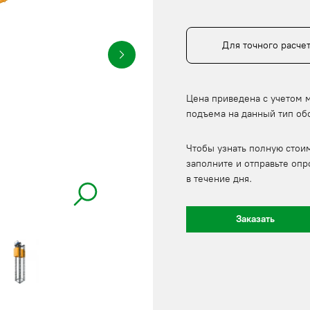
Для точного расче
Цена приведена с учетом 
подъема на данный тип об
Чтобы узнать полную стои
заполните и отправьте опр
в течение дня.
Заказать