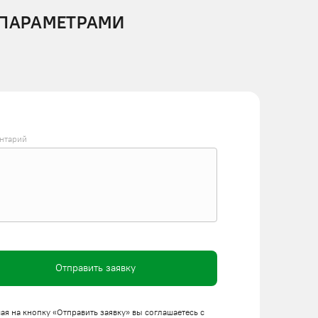
 ПАРАМЕТРАМИ
нтарий
Отправить заявку
я на кнопку «Отправить заявку» вы соглашаетесь с