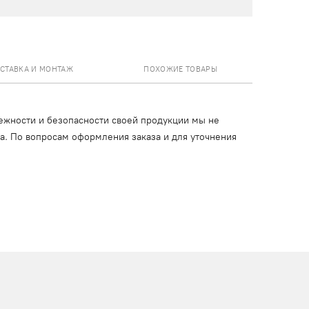
СТАВКА И МОНТАЖ
ПОХОЖИЕ ТОВАРЫ
ежности и безопасности своей продукции мы не
ца. По вопросам оформления заказа и для уточнения