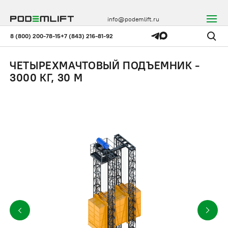
info@podemlift.ru
8 (800) 200-78-15
+7 (843) 216-81-92
ЧЕТЫРЕХМАЧТОВЫЙ ПОДЪЕМНИК -
3000 КГ, 30 М