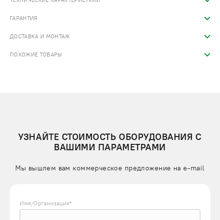
ТЕХНИЧЕСКИЕ ХАРАКТЕРИСТИКИ
ГАРАНТИЯ
ДОСТАВКА И МОНТАЖ
ПОХОЖИЕ ТОВАРЫ
УЗНАЙТЕ СТОИМОСТЬ ОБОРУДОВАНИЯ С
ВАШИМИ ПАРАМЕТРАМИ
Мы вышлем вам коммерческое предложение на e-mail
Имя/Организация*