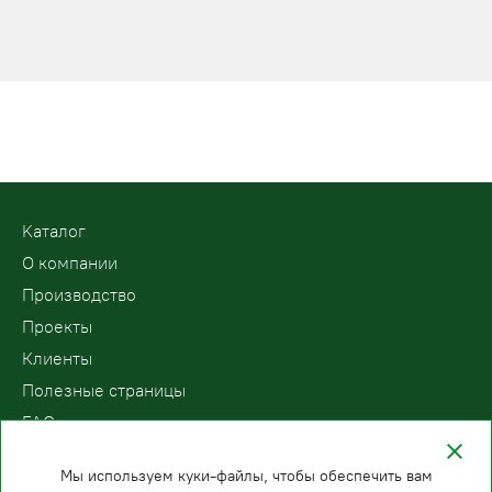
Kаталог
О компании
Производство
Проекты
Клиенты
Полезные страницы
FAQ
Контакты
Мы используем куки-файлы, чтобы обеспечить вам