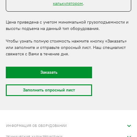
калькулятором
.
Цена приведена с учетом минимальной грузоподъемности и
высоты подъема на данный тип оборудования.
Чтобы узнать полную стоимость нажмите кнопку «Заказать»
или заполните и отправьте опросный лист. Наш специалист
свяжется с Вами в течение дня.
Заказать
Заполнить опросный лист
ИНФОРМАЦИЯ ОБ ОБОРУДОВАНИИ