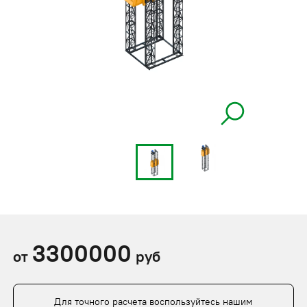
3300000
от
руб
Для точного расчета воспользуйтесь нашим