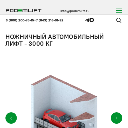
info@podemlift.ru
8 (800) 200-78-15
+7 (843) 216-81-92
НОЖНИЧНЫЙ АВТОМОБИЛЬНЫЙ
ЛИФТ - 3000 КГ