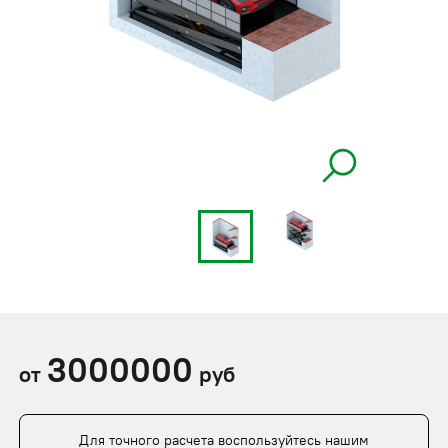
3000000
от
руб
Для точного расчета воспользуйтесь нашим