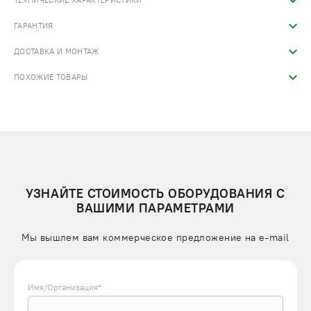
ТЕХНИЧЕСКИЕ ХАРАКТЕРИСТИКИ
ГАРАНТИЯ
ДОСТАВКА И МОНТАЖ
ПОХОЖИЕ ТОВАРЫ
УЗНАЙТЕ СТОИМОСТЬ ОБОРУДОВАНИЯ С
ВАШИМИ ПАРАМЕТРАМИ
Мы вышлем вам коммерческое предложение на e-mail
Имя/Организация*