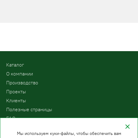
Kаталог
О компании
Производство
Проекты
Клиенты
Полезные страницы
FAQ
Контакты
Мы используем куки-файлы, чтобы обеспечить вам