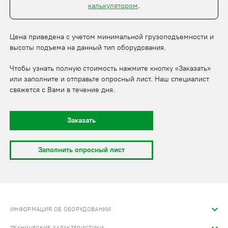
калькулятором
.
Цена приведена с учетом минимальной грузоподъемности и
высоты подъема на данный тип оборудования.
Чтобы узнать полную стоимость нажмите кнопку «Заказать»
или заполните и отправьте опросный лист. Наш специалист
свяжется с Вами в течение дня.
Заказать
Заполнить опросный лист
ИНФОРМАЦИЯ ОБ ОБОРУДОВАНИИ