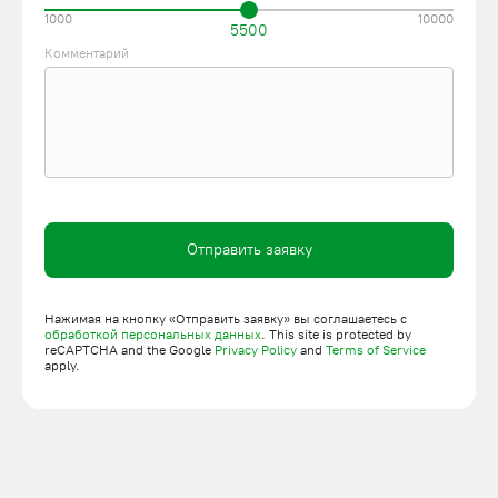
1000
10000
5500
Комментарий
Отправить заявку
Нажимая на кнопку «Отправить заявку» вы соглашаетесь с
обработкой персональных данных
. This site is protected by
reCAPTCHA and the Google
Privacy Policy
and
Terms of Service
apply.