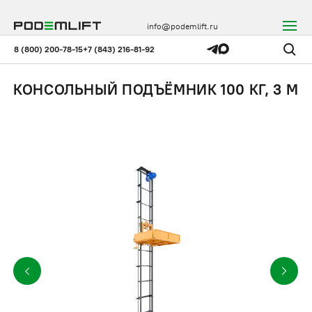
info@podemlift.ru
8 (800) 200-78-15
+7 (843) 216-81-92
КОНСОЛЬНЫЙ ПОДЪЁМНИК 100 КГ, 3 М