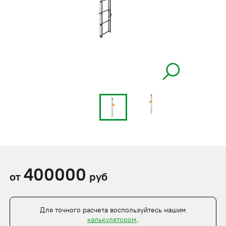
400000
от
руб
Для точного расчета воспользуйтесь нашим
калькулятором
.