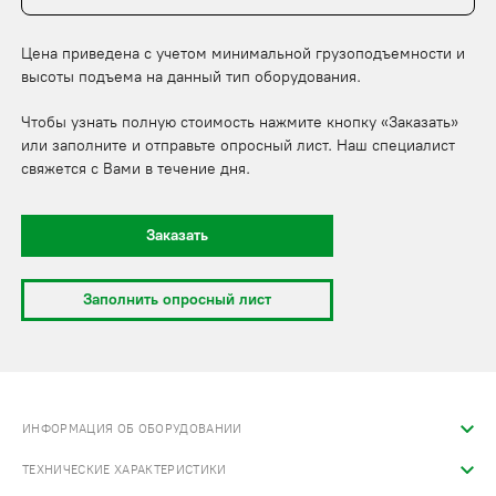
Цена приведена с учетом минимальной грузоподъемности и
высоты подъема на данный тип оборудования.
Чтобы узнать полную стоимость нажмите кнопку «Заказать»
или заполните и отправьте опросный лист. Наш специалист
свяжется с Вами в течение дня.
Заказать
Заполнить опросный лист
ИНФОРМАЦИЯ ОБ ОБОРУДОВАНИИ
ТЕХНИЧЕСКИЕ ХАРАКТЕРИСТИКИ