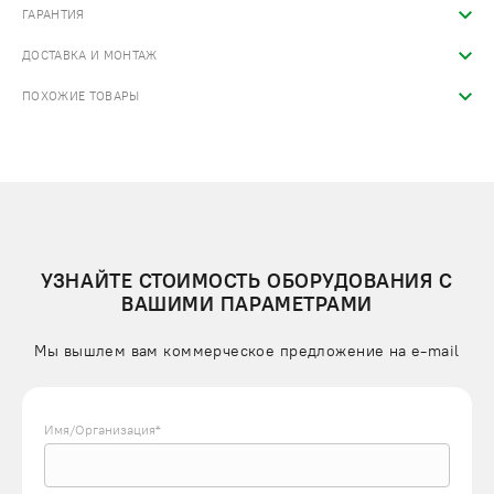
ГАРАНТИЯ
ДОСТАВКА И МОНТАЖ
ПОХОЖИЕ ТОВАРЫ
УЗНАЙТЕ СТОИМОСТЬ ОБОРУДОВАНИЯ С
ВАШИМИ ПАРАМЕТРАМИ
Мы вышлем вам коммерческое предложение на e-mail
Имя/Организация*