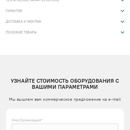
ТЕХНИЧЕСКИЕ ХАРАКТЕРИСТИКИ
ГАРАНТИЯ
ДОСТАВКА И МОНТАЖ
ПОХОЖИЕ ТОВАРЫ
УЗНАЙТЕ СТОИМОСТЬ ОБОРУДОВАНИЯ С
ВАШИМИ ПАРАМЕТРАМИ
Мы вышлем вам коммерческое предложение на e-mail
Имя/Организация*