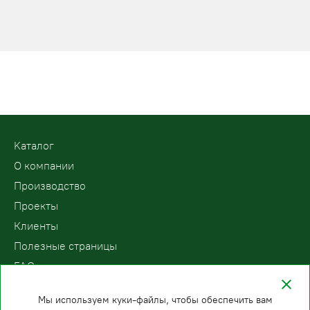
Kаталог
О компании
Производство
Проекты
Клиенты
Полезные страницы
FAQ
Контакты
Мы используем куки-файлы, чтобы обеспечить вам