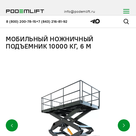
info@podemlift.ru
8 (800) 200-78-15
+7 (843) 216-81-92
МОБИЛЬНЫЙ НОЖНИЧНЫЙ
ПОДЪЕМНИК 10000 КГ, 6 М