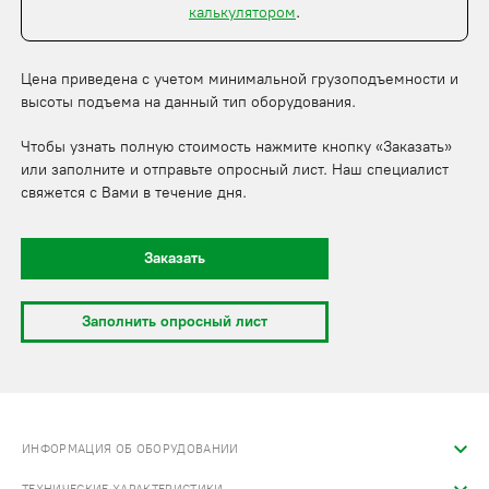
калькулятором
.
Цена приведена с учетом минимальной грузоподъемности и
высоты подъема на данный тип оборудования.
Чтобы узнать полную стоимость нажмите кнопку «Заказать»
или заполните и отправьте опросный лист. Наш специалист
свяжется с Вами в течение дня.
Заказать
Заполнить опросный лист
ИНФОРМАЦИЯ ОБ ОБОРУДОВАНИИ