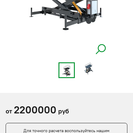
2200000
от
руб
Для точного расчета воспользуйтесь нашим