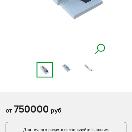
750000
от
руб
Для точного расчета воспользуйтесь нашим