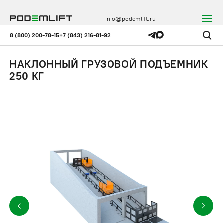
info@podemlift.ru
8 (800) 200-78-15
+7 (843) 216-81-92
НАКЛОННЫЙ ГРУЗОВОЙ ПОДЪЕМНИК
250 КГ