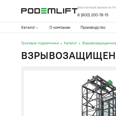
Бесплатный звонок по Р
8 (800) 200-78-15
Каталог
О компании
Производство
Грузовые подъемники
Каталог
Взрывозащищенное
ВЗРЫВОЗАЩИЩЕННО