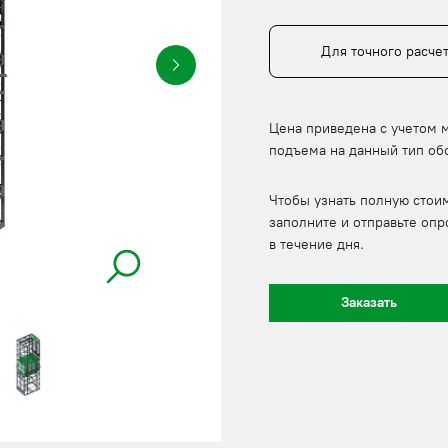
Для точного расче
Цена приведена с учетом 
подъема на данный тип об
Чтобы узнать полную стои
заполните и отправьте опр
в течение дня.
Заказать