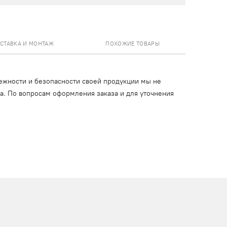
СТАВКА И МОНТАЖ
ПОХОЖИЕ ТОВАРЫ
ежности и безопасности своей продукции мы не
ца. По вопросам оформления заказа и для уточнения