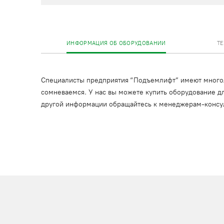
ИНФОРМАЦИЯ ОБ ОБОРУДОВАНИИ
Т
Специалисты предприятия “Подъемлифт” имеют многоле
сомневаемся. У нас вы можете купить оборудование дл
другой информации обращайтесь к менеджерам-консу