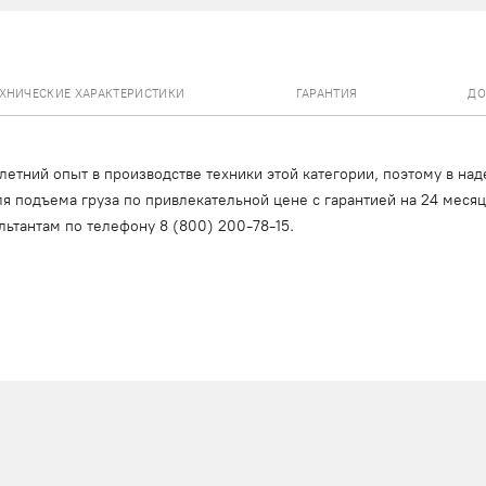
ЕХНИЧЕСКИЕ ХАРАКТЕРИСТИКИ
ГАРАНТИЯ
ДО
тний опыт в производстве техники этой категории, поэтому в над
я подъема груза по привлекательной цене с гарантией на 24 меся
льтантам по телефону
8 (800) 200-78-15
.