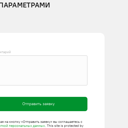
 ПАРАМЕТРАМИ
нтарий
Отправить заявку
я на кнопку «Отправить заявку» вы соглашаетесь с
откой персональных данных
. This site is protected by