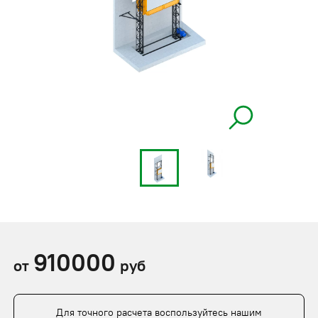
910000
от
руб
Для точного расчета воспользуйтесь нашим