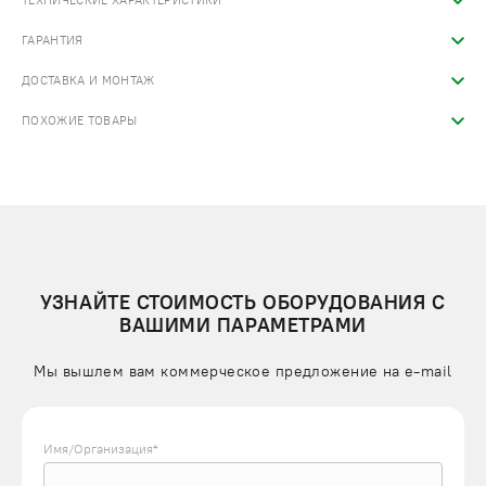
ТЕХНИЧЕСКИЕ ХАРАКТЕРИСТИКИ
ГАРАНТИЯ
ДОСТАВКА И МОНТАЖ
ПОХОЖИЕ ТОВАРЫ
УЗНАЙТЕ СТОИМОСТЬ ОБОРУДОВАНИЯ С
ВАШИМИ ПАРАМЕТРАМИ
Мы вышлем вам коммерческое предложение на e-mail
Имя/Организация*