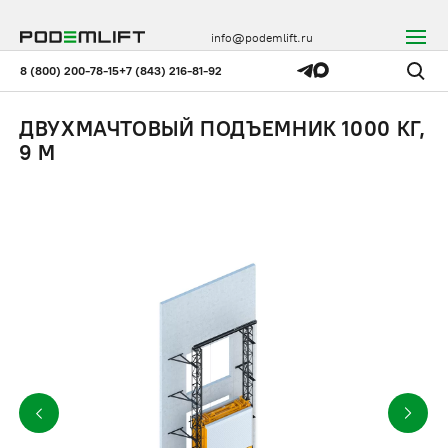
info@podemlift.ru
8 (800) 200-78-15
+7 (843) 216-81-92
ДВУХМАЧТОВЫЙ ПОДЪЕМНИК 1000 КГ,
9 М