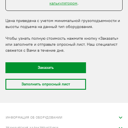
калькулятором
.
Цена приведена с учетом минимальной грузоподъемности и
высоты подъема на данный тип оборудования.
Чтобы узнать полную стоимость нажмите кнопку «Заказать»
или заполните и отправьте опросный лист. Наш специалист
свяжется с Вами в течение дня.
Заказать
Заполнить опросный лист
ИНФОРМАЦИЯ ОБ ОБОРУДОВАНИИ