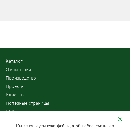
Kаталог
О компании
Производство
Проекты
Клиенты
Полезные страницы
FAQ
Контакты
Мы используем куки-файлы, чтобы обеспечить вам