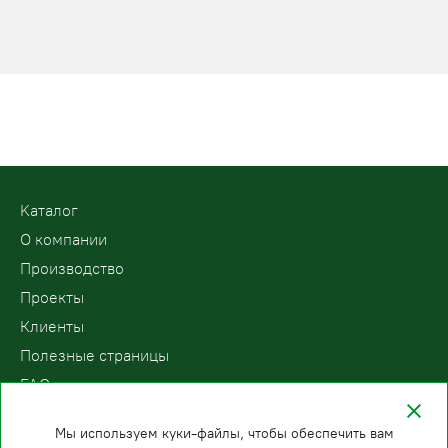
Kаталог
О компании
Производство
Проекты
Клиенты
Полезные страницы
FAQ
Контакты
Мы используем куки-файлы, чтобы обеспечить вам