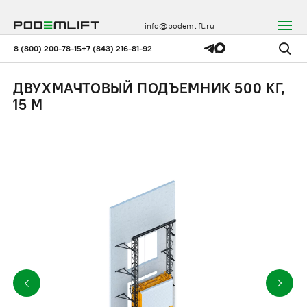
info@podemlift.ru
8 (800) 200-78-15
+7 (843) 216-81-92
ДВУХМАЧТОВЫЙ ПОДЪЕМНИК 500 КГ,
15 М