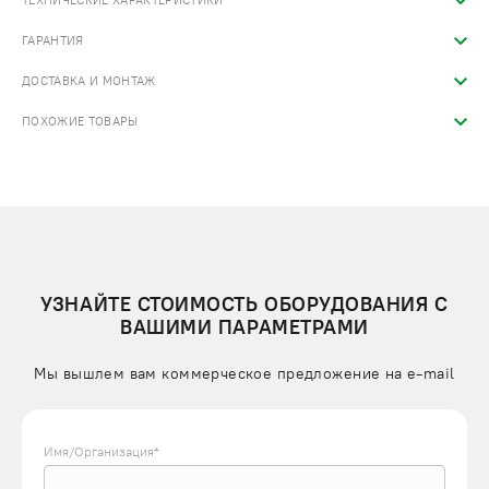
ТЕХНИЧЕСКИЕ ХАРАКТЕРИСТИКИ
ГАРАНТИЯ
ДОСТАВКА И МОНТАЖ
ПОХОЖИЕ ТОВАРЫ
УЗНАЙТЕ СТОИМОСТЬ ОБОРУДОВАНИЯ С
ВАШИМИ ПАРАМЕТРАМИ
Мы вышлем вам коммерческое предложение на e-mail
Имя/Организация*