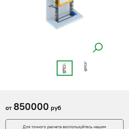
850000
от
руб
Для точного расчета воспользуйтесь нашим