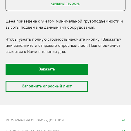
калькулятором
.
Цена приведена с учетом минимальной грузоподъемности и
высоты подъема на данный тип оборудования.
Чтобы узнать полную стоимость нажмите кнопку «Заказать»
или заполните и отправьте опросный лист. Наш специалист
свяжется с Вами в течение дня.
Заказать
Заполнить опросный лист
ИНФОРМАЦИЯ ОБ ОБОРУДОВАНИИ