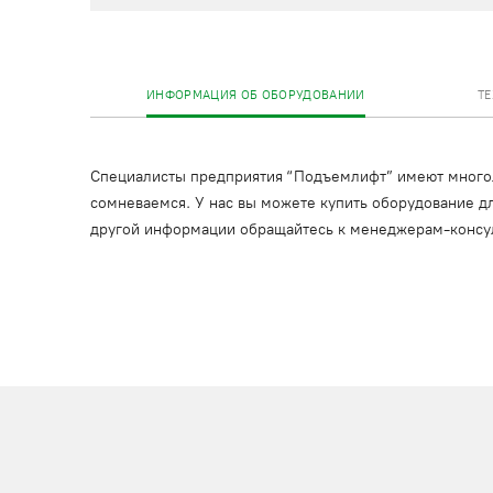
ИНФОРМАЦИЯ ОБ ОБОРУДОВАНИИ
Т
Специалисты предприятия “Подъемлифт” имеют многоле
сомневаемся. У нас вы можете купить оборудование дл
другой информации обращайтесь к менеджерам-консу