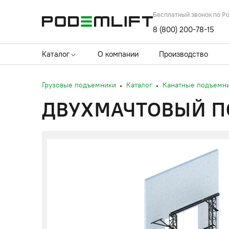
Бесплатный звонок по Р
8 (800) 200-78-15
Каталог
О компании
Производство
Грузовые подъемники
Каталог
Канатные подъемн
ДВУХМАЧТОВЫЙ ПО