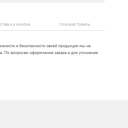
СТАВКА И МОНТАЖ
ПОХОЖИЕ ТОВАРЫ
ежности и безопасности своей продукции мы не
ца. По вопросам оформления заказа и для уточнения