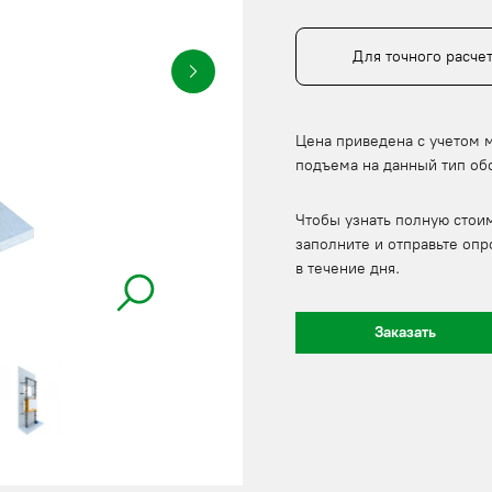
Для точного расче
Цена приведена с учетом 
подъема на данный тип об
Чтобы узнать полную стои
заполните и отправьте опр
в течение дня.
Заказать