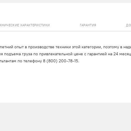
ЕХНИЧЕСКИЕ ХАРАКТЕРИСТИКИ
ГАРАНТИЯ
ДО
тний опыт в производстве техники этой категории, поэтому в над
я подъема груза по привлекательной цене с гарантией на 24 меся
льтантам по телефону
8 (800) 200-78-15
.