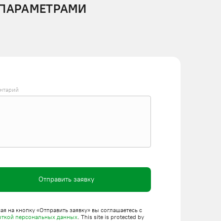
 ПАРАМЕТРАМИ
нтарий
Отправить заявку
я на кнопку «Отправить заявку» вы соглашаетесь с
откой персональных данных
. This site is protected by