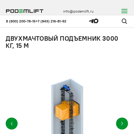
info@podemlift.ru
8 (800) 200-78-15
+7 (843) 216-81-92
ДВУХМАЧТОВЫЙ ПОДЪЕМНИК 3000
КГ, 15 М