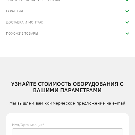
ТЕХНИЧЕСКИЕ ХАРАКТЕРИСТИКИ
ГАРАНТИЯ
ДОСТАВКА И МОНТАЖ
ПОХОЖИЕ ТОВАРЫ
УЗНАЙТЕ СТОИМОСТЬ ОБОРУДОВАНИЯ С
ВАШИМИ ПАРАМЕТРАМИ
Мы вышлем вам коммерческое предложение на e-mail
Имя/Организация*