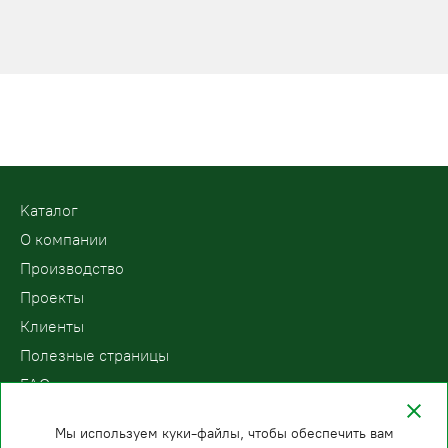
Kаталог
О компании
Производство
Проекты
Клиенты
Полезные страницы
FAQ
Контакты
Мы используем куки-файлы, чтобы обеспечить вам