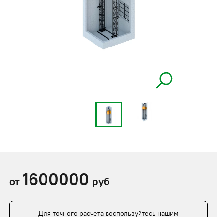
1600000
от
руб
Для точного расчета воспользуйтесь нашим