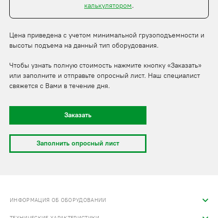
калькулятором
.
Цена приведена с учетом минимальной грузоподъемности и
высоты подъема на данный тип оборудования.
Чтобы узнать полную стоимость нажмите кнопку «Заказать»
или заполните и отправьте опросный лист. Наш специалист
свяжется с Вами в течение дня.
Заказать
Заполнить опросный лист
ИНФОРМАЦИЯ ОБ ОБОРУДОВАНИИ