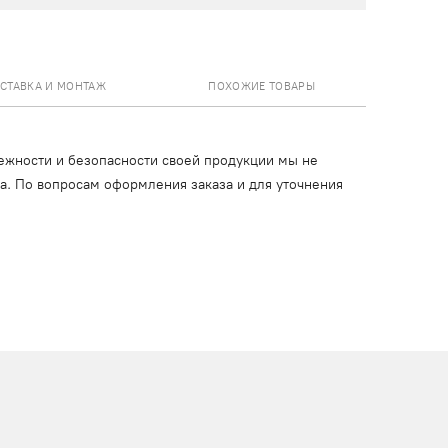
СТАВКА И МОНТАЖ
ПОХОЖИЕ ТОВАРЫ
ежности и безопасности своей продукции мы не
ца. По вопросам оформления заказа и для уточнения