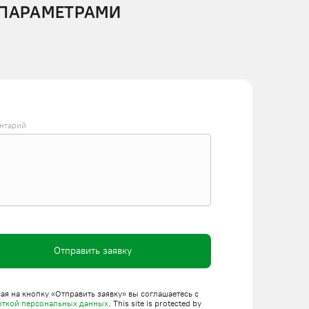
 ПАРАМЕТРАМИ
нтарий
Отправить заявку
я на кнопку «Отправить заявку» вы соглашаетесь с
откой персональных данных
. This site is protected by