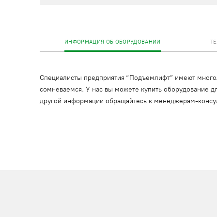
ИНФОРМАЦИЯ ОБ ОБОРУДОВАНИИ
Т
Специалисты предприятия “Подъемлифт” имеют многоле
сомневаемся. У нас вы можете купить оборудование дл
другой информации обращайтесь к менеджерам-консу