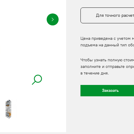
Для точного расче
Цена приведена с учетом 
подъема на данный тип об
Чтобы узнать полную стои
заполните и отправьте опр
в течение дня.
Заказать