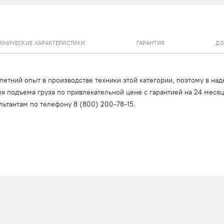
ЕХНИЧЕСКИЕ ХАРАКТЕРИСТИКИ
ГАРАНТИЯ
ДО
тний опыт в производстве техники этой категории, поэтому в над
я подъема груза по привлекательной цене с гарантией на 24 меся
льтантам по телефону
8 (800) 200-78-15
.