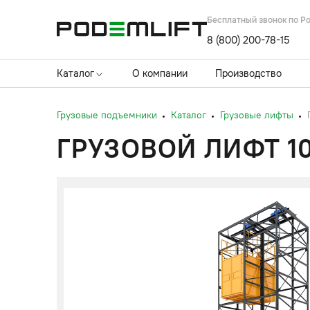
Бесплатный звонок по Р
8 (800) 200-78-15
Каталог
О компании
Производство
Грузовые подъемники
Каталог
Грузовые лифты
ГРУЗОВОЙ ЛИФТ 10