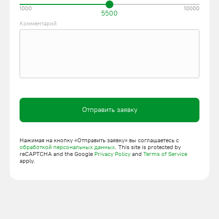
1000
10000
5500
Комментарий
Отправить заявку
Нажимая на кнопку «Отправить заявку» вы соглашаетесь с
обработкой персональных данных
. This site is protected by
reCAPTCHA and the Google
Privacy Policy
and
Terms of Service
apply.