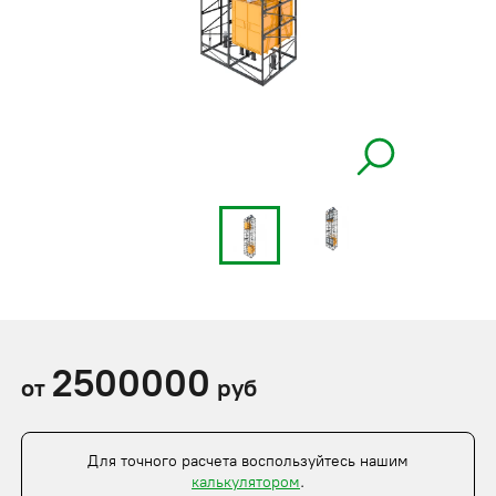
2500000
от
руб
Для точного расчета воспользуйтесь нашим
калькулятором
.