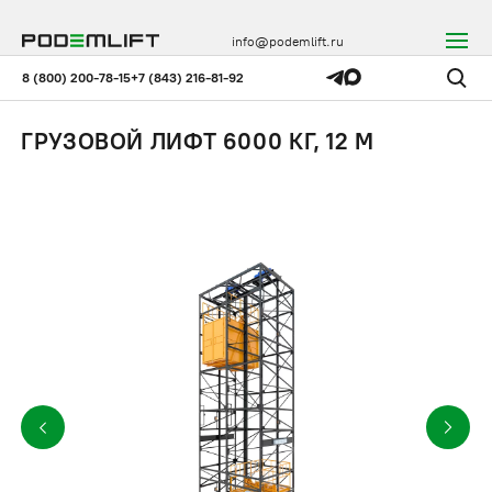
info@podemlift.ru
8 (800) 200-78-15
+7 (843) 216-81-92
ГРУЗОВОЙ ЛИФТ 6000 КГ, 12 М