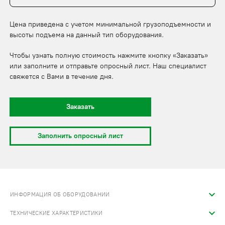
Цена приведена с учетом минимальной грузоподъемности и
высоты подъема на данный тип оборудования.
Чтобы узнать полную стоимость нажмите кнопку «Заказать»
или заполните и отправьте опросный лист. Наш специалист
свяжется с Вами в течение дня.
Заказать
Заполнить опросный лист
ИНФОРМАЦИЯ ОБ ОБОРУДОВАНИИ
ТЕХНИЧЕСКИЕ ХАРАКТЕРИСТИКИ