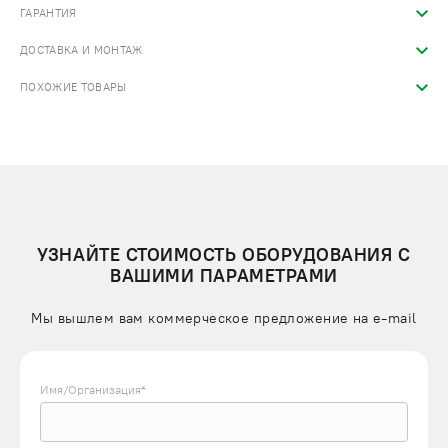
ГАРАНТИЯ
ДОСТАВКА И МОНТАЖ
ПОХОЖИЕ ТОВАРЫ
УЗНАЙТЕ СТОИМОСТЬ ОБОРУДОВАНИЯ С
ВАШИМИ ПАРАМЕТРАМИ
Мы вышлем вам коммерческое предложение на e-mail
Имя/Организация*