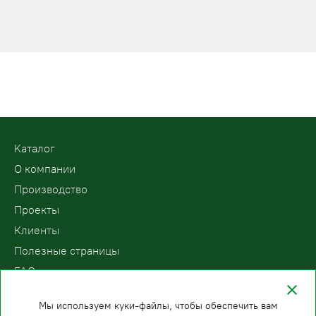
Kаталог
О компании
Производство
Проекты
Клиенты
Полезные страницы
FAQ
Контакты
Мы используем куки-файлы, чтобы обеспечить вам