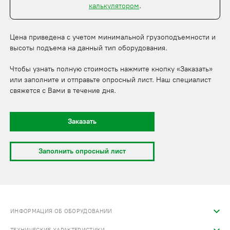
калькулятором
.
Цена приведена с учетом минимальной грузоподъемности и
высоты подъема на данный тип оборудования.
Чтобы узнать полную стоимость нажмите кнопку «Заказать»
или заполните и отправьте опросный лист. Наш специалист
свяжется с Вами в течение дня.
Заказать
Заполнить опросный лист
ИНФОРМАЦИЯ ОБ ОБОРУДОВАНИИ