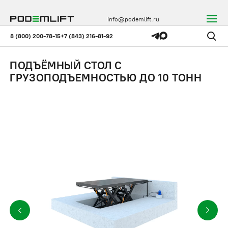
info@podemlift.ru
8 (800) 200-78-15
+7 (843) 216-81-92
ПОДЪЁМНЫЙ СТОЛ С
ГРУЗОПОДЪЕМНОСТЬЮ ДО 10 ТОНН