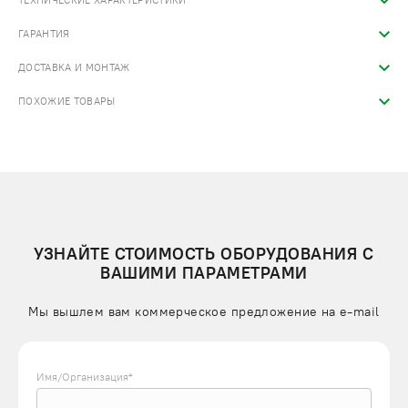
ТЕХНИЧЕСКИЕ ХАРАКТЕРИСТИКИ
ГАРАНТИЯ
ДОСТАВКА И МОНТАЖ
ПОХОЖИЕ ТОВАРЫ
УЗНАЙТЕ СТОИМОСТЬ ОБОРУДОВАНИЯ С
ВАШИМИ ПАРАМЕТРАМИ
Мы вышлем вам коммерческое предложение на e-mail
Имя/Организация*