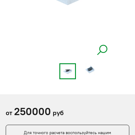
250000
от
руб
Для точного расчета воспользуйтесь нашим